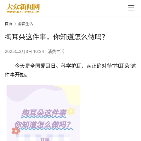
首页
消费生活
掏耳朵这件事，你知道怎么做吗？
2025年3月3日 10:34
消费生活
今天是全国爱耳日。科学护耳，从正确对待“掏耳朵”这
件事开始。