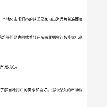
，本地化市场洞察的缺乏是家电出海品牌普遍面临
购难等问题也困扰着想在东南亚掘金的智能家电品
听”是核心。
，了解当地用户的需求和喜好。这种深入的市场洞