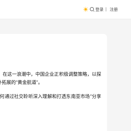
登录
注册
。在这一浪潮中，中国企业正积极调整策略，以探
拓展的“黄金航道”。
“如何通过社交聆听深入理解和打透东南亚市场”分享