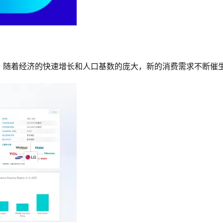
。随着经济的快速增长和人口基数的庞大，新的消费需求不断催