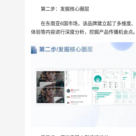
第二步：发掘核心圈层
在东南亚6国市场，该品牌建立起了多维度、
体验等内容进行深度分析，挖掘产品传播机会点