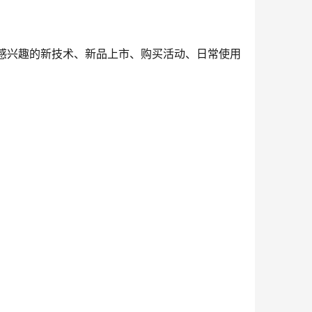
户感兴趣的新技术、新品上市、购买活动、日常使用