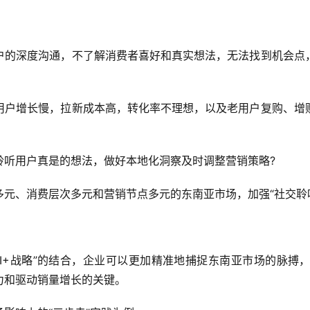
户的深度沟通，不了解消费者喜好和真实想法，无法找到机会点
用户增长慢，拉新成本高，转化率不理想，以及老用户复购、增
聆听用户真是的想法，做好本地化洞察及时调整营销策略?
元、消费层次多元和营销节点多元的东南亚市场，加强“社交聆
AI+战略”的结合，企业可以更加精准地捕捉东南亚市场的脉搏
力和驱动销量增长的关键。