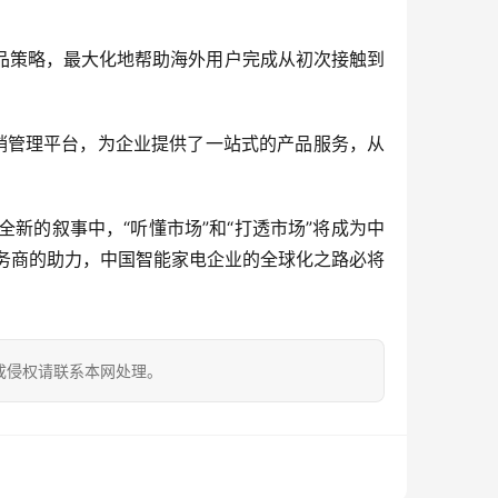
品策略，最大化地帮助海外用户完成从初次接触到
据营销管理平台，为企业提供了一站式的产品服务，从
新的叙事中，“听懂市场”和“打透市场”将成为中
业服务商的助力，中国智能家电企业的全球化之路必将
成侵权请联系本网处理。