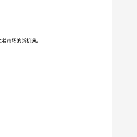
生着市场的新机遇。