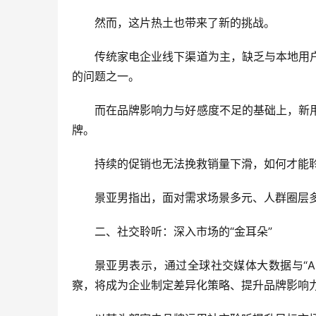
然而，这片热土也带来了新的挑战。
传统家电企业线下渠道为主，缺乏与本地用
的问题之一。
而在品牌影响力与好感度不足的基础上，新
牌。
持续的促销也无法挽救销量下滑，如何才能
景亚男指出，面对需求场景多元、人群圈层多
二、社交聆听：深入市场的“金耳朵”
景亚男表示，通过全球社交媒体大数据与“
察，将成为企业制定差异化策略、提升品牌影响