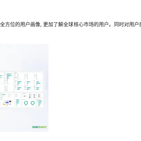
全方位的用户画像, 更加了解全球核心市场的用户。同时对用
。