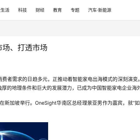
费生活
科技
财经
教育
专题
汽车·新能源
市场、打透市场
消费者需求的日趋多元，正推动着智能家电出海模式的深刻演变
厚的地理条件和巨大的发展潜力，已成为中国智能家电企业海外
”在新加坡举行。OneSight华南区总经理景亚男作为嘉宾，就