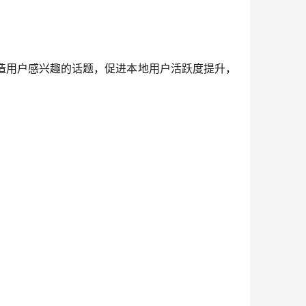
造用户感兴趣的话题，促进本地用户活跃度提升，