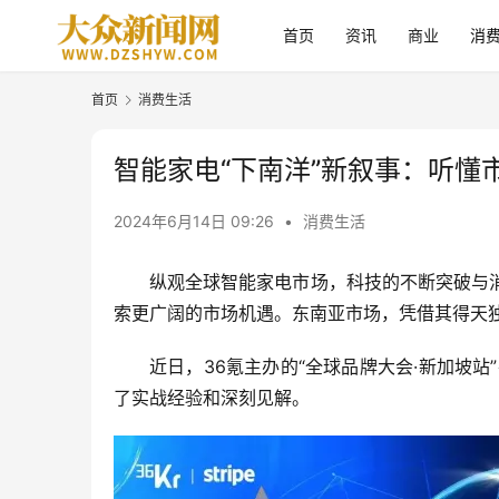
首页
资讯
商业
消
首页
消费生活
智能家电“下南洋”新叙事：听懂
2024年6月14日 09:26
•
消费生活
纵观全球智能家电市场，科技的不断突破与
索更广阔的市场机遇。东南亚市场，凭借其得天独
近日，36氪主办的“全球品牌大会·新加坡站
了实战经验和深刻见解。