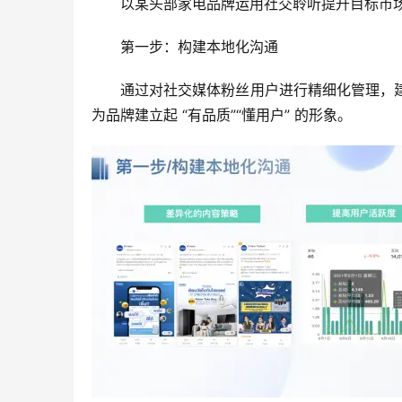
以某头部家电品牌运用社交聆听提升目标市场
第一步：构建本地化沟通
通过对社交媒体粉丝用户进行精细化管理，
为品牌建立起 “有品质”“懂用户” 的形象。