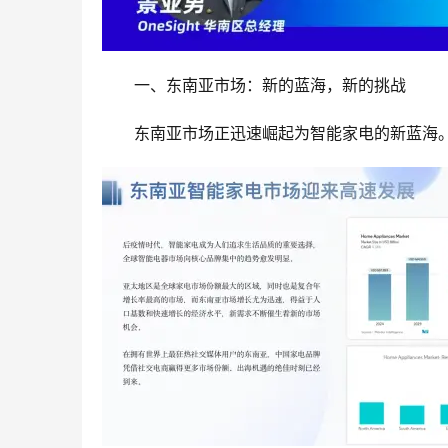
一、东南亚市场：新的蓝海，新的挑战
东南亚市场正迅速崛起为智能家电的新蓝海