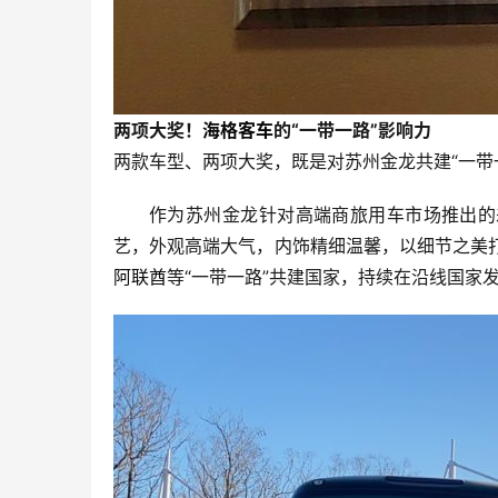
两项大奖！
海格客车
的“一带一路”影响力
两款车型、两项大奖，既是对苏州金龙共建“一带
作为苏州金龙针对高端商旅用车市场推出的差
艺，外观高端大气，内饰精细温馨，以细节之美
阿联酋
等“一带一路”共建国家，持续在沿线国家发