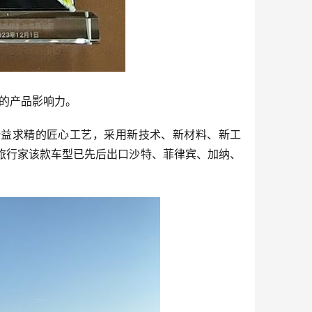
家的产品影响力。
车精益求精的匠心工艺，采用新技术、新材料、新工
旅行家该款车型已先后出口沙特、菲律宾、加纳、