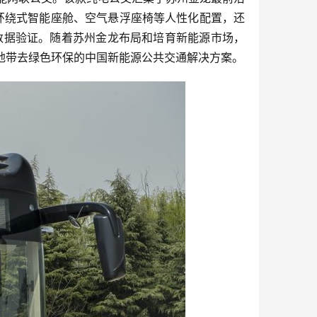
的环绕式智能座舱、空气悬浮座椅等人性化配置，还
量数据验证。随着苏州金龙布局和培育新能源市场，
当地带去绿色环保的中国新能源公共交通解决方案。