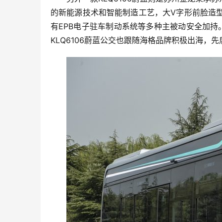
的新能源技术和智能制造工艺，大V字形前脸造型
有EPB电子驻车制动系统等多种主被动安全加持
KLQ6106蔚蓝公交也跟随海格品牌积极出海