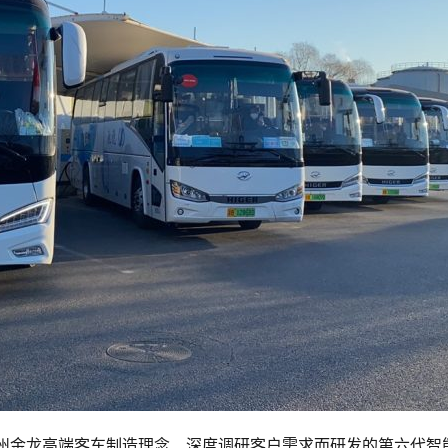
承苏州金龙高端客车制造理念、深度调研客户需求而研发的第六代