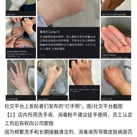
社交平台上发帖者们发布的“烂手照”。图/社交平台截图
【2】店内所用洗手液、消毒粉不建议徒手使用，员工认定
工伤后有权向公司索赔
因为频繁洗手和长期接触清洁剂、消毒液而导致皮肤病是否