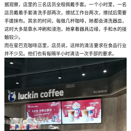
据观察，店里的三名店员全程佩戴手套。一个小时里，一名
店员戴着手套清洗手部两次，擦拭工作台两次，擦拭后需要
手搓抹布。其余的时间，每做几杯咖啡，她都会清洗器皿，
这时大多是靠水冲刷和浸泡，她拿着器具边缘，手和水的接
触较少。
而在星巴克咖啡店里，店员说，这样的清洁要求在食品行业
并不少见。他们也有每隔半小时清洁一次手部的要求。