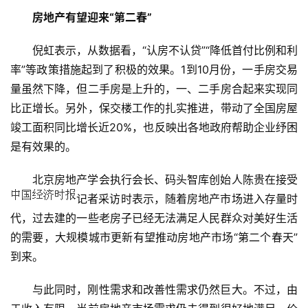
房地产有望迎来“第二春”
倪虹表示，从数据看，“认房不认贷”“降低首付比例和利
率”等政策措施起到了积极的效果。1到10月份，一手房交易
量虽然下降，但二手房是上升的，一、二手房合起来实现同
比正增长。另外，保交楼工作的扎实推进，带动了全国房屋
竣工面积同比增长近20%，也反映出各地政府帮助企业纾困
是有效果的。
北京房地产学会执行会长、码头智库创始人陈贵在接受
记者采访时表示，随着房地产市场进入存量时
代，过去建的一些老房子已经无法满足人民群众对美好生活
的需要，大规模城市更新有望推动房地产市场“第二个春天”
到来。
与此同时，刚性需求和改善性需求仍然巨大。不过，由