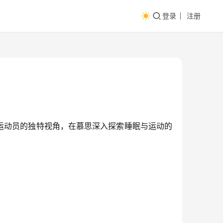
登录
注册
运动员的独特视角，在慕思深入探索睡眠与运动的