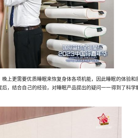
，晚上更需要优质睡眠来恢复身体各项机能，因此睡眠的体验和
度后，结合自己的经验，对睡眠产品提出的疑问一一得到了科学