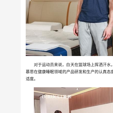
对于运动员来说，白天在篮球场上挥洒汗水
慕思在健康睡眠领域的产品研发和生产的认真态
适度。