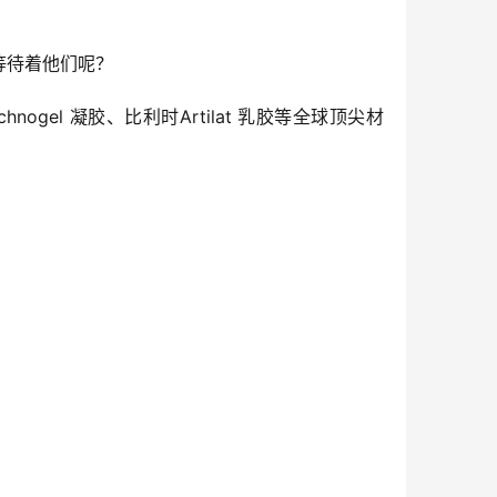
等待着他们呢？
gel 凝胶、比利时Artilat 乳胶等全球顶尖材