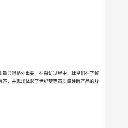
质量显得格外重要。在探访过程中，球星们在了解
解答，并现场体验了世纪梦等高质量睡眠产品的舒