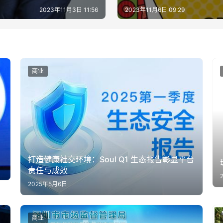
2023年11月3日 11:56
2023年11月6日 09:29
商业
打造健康社交环境：Soul Q1 生态报告彰显平台
责任与成效
2025年5月6日
商业