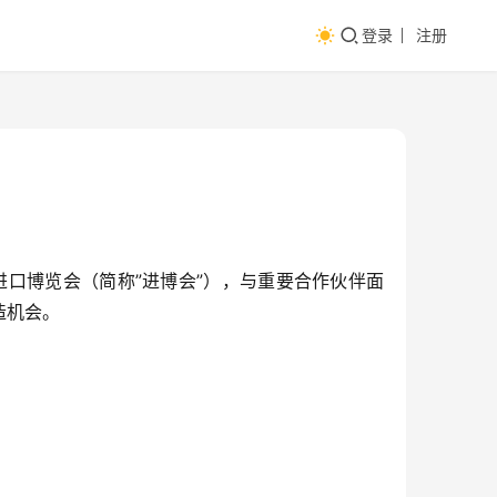
登录
注册
国际进口博览会（简称”进博会”），与重要合作伙伴面
造机会。