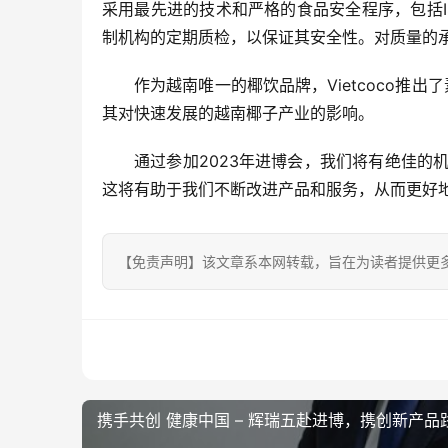
采用最先进的技术和严格的食品安全程序，包括IS
制机构的定期质检，以保证其安全性。对质量的
作为越南唯一的椰饮品牌，Vietcoco推出
其对快速发展的越南椰子产业的影响。
通过参加2023年进博会，我们将有绝佳
这将有助于我们不断改进产品和服务，从而更好
【免责声明】该文章系本网转载，旨在为读者提供更
携手共创 健康中国 – 辉瑞五赴进博，携创新产