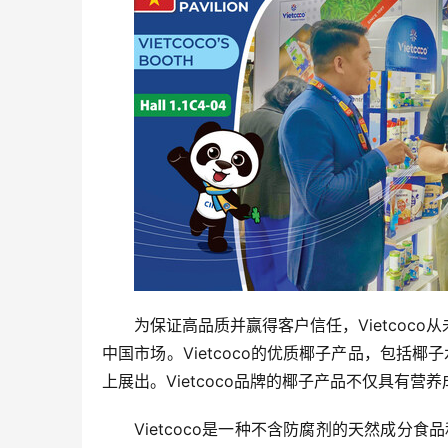
为保证高品质并赢得客户信任，Vietco
中国市场。Vietcoco的优质椰子产品，包括
上展出。Vietcoco品牌的椰子产品不仅具有
Vietcoco是一种不含防腐剂的天然成分