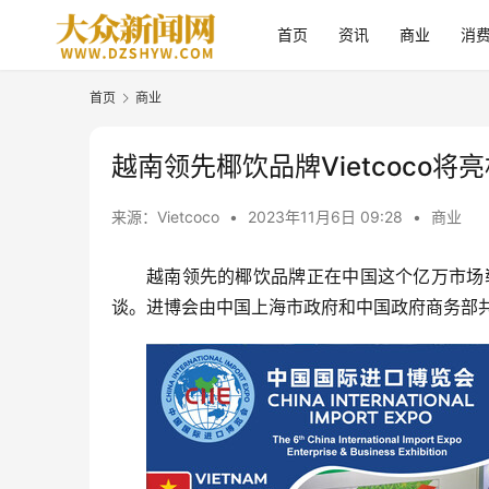
首页
资讯
商业
消
首页
商业
越南领先椰饮品牌Vietcoco将
来源：Vietcoco
•
2023年11月6日 09:28
•
商业
越南领先的椰饮品牌正在中国这个亿万市场崭露
谈。进博会由中国上海市政府和中国政府商务部