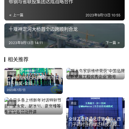
鄂钢与省联投集团达成战略合作
汽
上一篇
2023年9月13日 10:55
车
·
十堰神定河大桥首个边跨顺利合龙
新
能
2023年9月13日 14:11
下一篇
源
相关推荐
啄木鸟家庭维修荣获“中国品
商业
商业
西卡中国荣获全球零碳城市实
牌创新发展工程优秀企业”称
2024年12月30日
践先锋奖-金级
号
2023年7月7日
今日头条上线新年对话特别节
商业
商业
目，梁永安、胡冰川、袁岚峰
2024年1月19日
等专家学者领衔开讲
全球工业自动化巨擎ABB、西
门子同时签约摩泛科技，释放