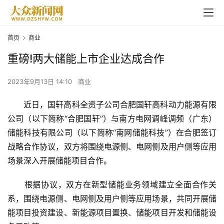
首页
商业
重磅!两大储能上市企业达成合作
2023年9月13日 14:10
商业
近日，国轩高科全资子公司合肥国轩高科动力能源有限
公司（以下简称“合肥国轩”）与南方电网调峰调频（广东）
储能科技有限公司（以下简称“南网储能科技”）在合肥签订
战略合作协议，双方将围绕电源侧、电网侧及用户侧等应用
场景深入开展储能项目合作。
根据协议，双方在新型储能业务领域建立全面合作关
系，围绕电源侧、电网侧及用户侧等应用场景，共同开展储
能项目投资建设、新能源项目置换、储能项目开发和储能设