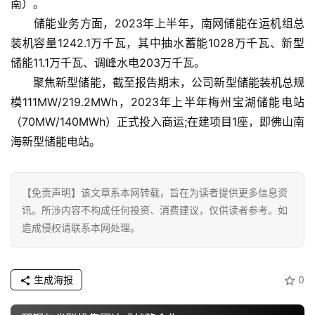
南）。
储能业务方面，2023年上半年，南网储能在运机组总
消
装机容量1242.1万千瓦，其中抽水蓄能1028万千瓦、新型
费
生
储能11.1万千瓦、调峰水电203万千瓦。
活
聚焦新型储能，截至报告期末，公司新型储能装机总规
模111MW/219.2MWh，2023年上半年梅州宝湖储能电站
科
（70MW/140MWh）正式投入商运;在建项目1座，即佛山南
技
海新型储能电站。
登录
注册
财
经
【免责声明】该文章系本网转载，旨在为读者提供更多信息资
讯。所涉内容不构成任何投资、消费建议，仅供读者参考。如
教
造成侵权请联系本网处理。
育
生成海报
0
专
题