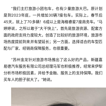
“我们主打旅游小团包车，也有少量旅游大巴。原计划
是到2023年底，一共增加30辆7座包车。实际上，春节后
45天，就上了70多辆！6成以上是海格睿星7座商务车。”马
婷婷说，之所以敢于“大干快上”，首先是旅游资源、配套方
面的政府支持力度较大，创造了比较好的旅游环境，旅游市
场热度提前到来并有望延长；另一方面，选择适合的车型匹
配与厂家、经销商保障服务，也很重要。
“苏州金龙针对旅游市场推出了这么好的产品，新疆嘉
易德汽车服务有限公司总经理马军也积极推荐，经常来伊犁
分析市场积极因素，并给予金融、服务上的支持保障。我们
买车人的胆子就大了。”她说。