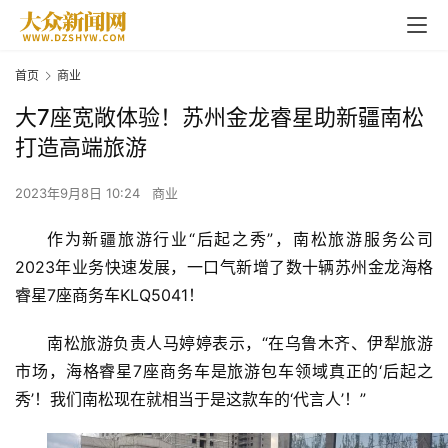
首页
商业
大7座宽敞体验！苏州金龙睿星助新疆南松
打造高端旅游
2023年9月8日 10:24
商业
作为新疆旅游行业“后起之秀”，南松旅游服务公司
2023年业务快速发展，一口气新增了数十辆苏州金龙海格
睿星7座商务车KLQ5041！
南松旅游负责人马婷婷表示，“在乌鲁木齐、伊犁旅游
市场，海格睿星7座商务车是旅游包车领域真正的‘后起之
秀’！我们南松现在就相当于是这款车的‘代言人’！”