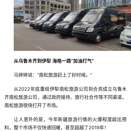
从乌鲁木齐到伊犁
海格一路“加油打气”
马婷婷说：“南松旅游赶上了好时候。”
从2022年底重组伊犁南松旅游公司到合资成立乌鲁木
齐南松旅游公司，通过政府接待、旅行社合作等不同渠道，
南松旅游很快打开了市场。
让人意外的是，今年新疆旅游行情的火爆程度超出预
料，整个市场不仅快速回暖，甚至超越了2019年！