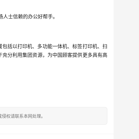
职场人士信赖的办公好帮手。
业领域包括以打印机、多功能一体机、标签打印机、扫
于充分利用集团资源，为中国顾客提供更多具有高
成侵权请联系本网处理。