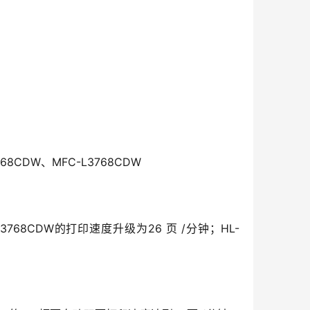
68CDW、MFC-L3768CDW
-L3768CDW的打印速度升级为26 页 /分钟；HL-