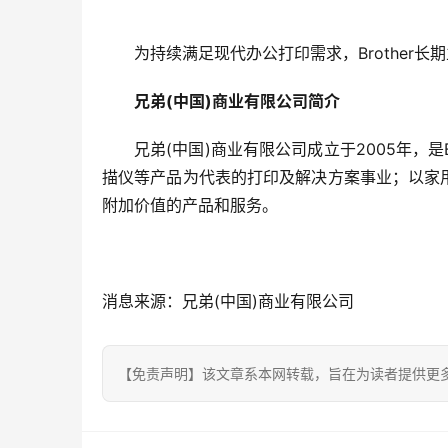
为持续满足现代办公打印需求，Brother
兄弟
(
中国
)
商业有限公司简介
兄弟(中国)商业有限公司成立于2005年，
描仪等产品为代表的打印及解决方案事业；以家
附加价值的产品和服务。
消息来源：兄弟(中国)商业有限公司
【免责声明】该文章系本网转载，旨在为读者提供更