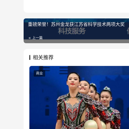
重磅荣誉！苏州金龙获江苏省科学技术两项大奖
上一篇
相关推荐
商业