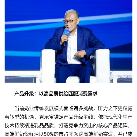
产品升级：以高品质供给匹配消费需求
当前奶业传统发展模式面临诸多挑战，压力之下更蕴藏
着转型的机遇，君乐宝锚定产品升级主线，依托现代化生产
技术持续精进乳品品质，打造竞争力突出的核心产品矩阵。
高端鲜奶悦鲜活以50%的市占率领跑高端鲜奶赛道，并已成