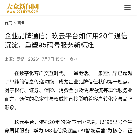
首页
商业
企业品牌通信：玖云平台如何用20年通信
沉淀，重塑95码号服务新标准
来源：网络
2026年7月7日 15:04
商业
在数字化客户交互时代，一通电话、一条短信早已超越
了单纯的信息传递功能，成为企业品牌信任状的第一触点。
对于银行、证券、保险、消费金融及快递物流等现代服务业
而言，通信的稳定性与权威性直接影响着客户转化率与品牌
形象。
玖云平台，依托20年的通信行业深耕，以“95码号全生
命周期服务+华为IMS电信级底座+AI智能运营”为核心，正