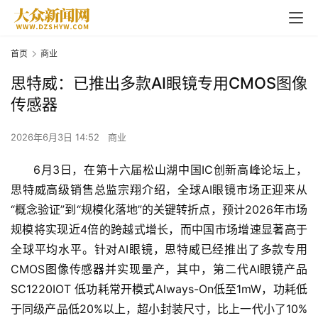
首页
商业
思特威：已推出多款AI眼镜专用CMOS图像
传感器
2026年6月3日 14:52
商业
6月3日，在第十六届松山湖中国IC创新高峰论坛上，
思特威高级销售总监宗翔介绍，全球AI眼镜市场正迎来从
“概念验证”到“规模化落地”的关键转折点，预计2026年市场
规模将实现近4倍的跨越式增长，而中国市场增速显著高于
全球平均水平。针对AI眼镜，思特威已经推出了多款专用
CMOS图像传感器并实现量产，其中，第二代AI眼镜产品
SC1220IOT 低功耗常开模式Always-On低至1mW，功耗低
于同级产品低20%以上，超小封装尺寸，比上一代小了10%