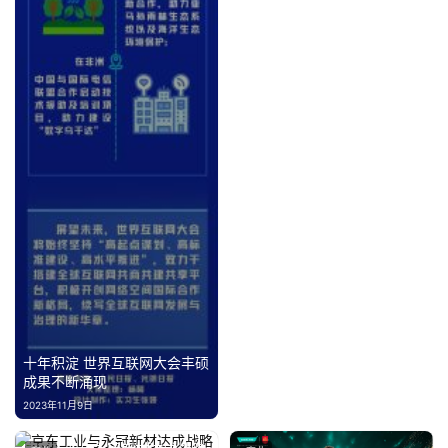
十年积淀 世界互联网大会丰硕
成果不断涌现
2023年11月9日