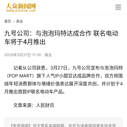
首页
商业
九号公司：与泡泡玛特达成合作 联名电动
车将于4月推出
2026年3月27日 11:30
商业
记者从公司获悉，3月27日，九号公司宣布与泡泡玛特
（POP MART）旗下人气IP小甜豆达成品牌合作，双方将围
绕年轻消费群体与情绪价值表达展开深度共创，并计划于4
月推出首款IP联名电动车产品。
文章来源：人民财讯
【免责声明】该文章系本网转载，旨在为读者提供更多信息资