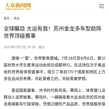
首页
商业
全球瞩目 大运有我！苏州金龙多车型助阵
世界顶级赛事
2023年7月27日 10:33
商业
激情一“夏”，世界聚焦蓉城。7月28日至8月8日，第31
届世界大学生夏季运动会将在成都举行。在这场仅次于奥运
会的世界级体育盛事中，吸引了来自170个国家和地区上万
余名运动员参赛，共赴青春之约，共绽青春梦想。
喜迎国家盛事，共书时代新风采。赛场上，体育健儿诠
释动人追梦故事。赛场外，一辆辆身着大运会彩衣的苏州金
龙高端客车忙碌穿梭，凭借过硬的产品品质、世界级服务保