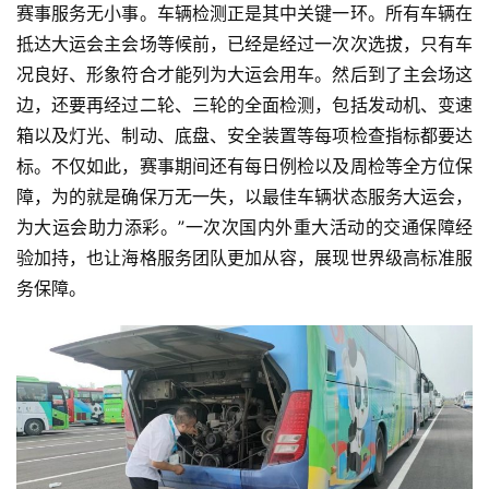
赛事服务无小事。车辆检测正是其中关键一环。所有车辆在
抵达大运会主会场等候前，已经是经过一次次选拔，只有车
况良好、形象符合才能列为大运会用车。然后到了主会场这
边，还要再经过二轮、三轮的全面检测，包括发动机、变速
箱以及灯光、制动、底盘、安全装置等每项检查指标都要达
标。不仅如此，赛事期间还有每日例检以及周检等全方位保
障，为的就是确保万无一失，以最佳车辆状态服务大运会，
为大运会助力添彩。”一次次国内外重大活动的交通保障经
验加持，也让海格服务团队更加从容，展现世界级高标准服
务保障。