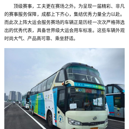
顶级赛事，工夫更在赛场之外。为呈现一届精彩、非凡
的赛事服务保障，成都上下齐心，集结优秀力量全力以赴。
而此次上阵大运会服务赛场的车辆正是历经一次次严格筛选
出的优秀代表，具备世界级大运会用车标准。这些车辆外观
时尚大气、产品高可靠、乘坐舒适。