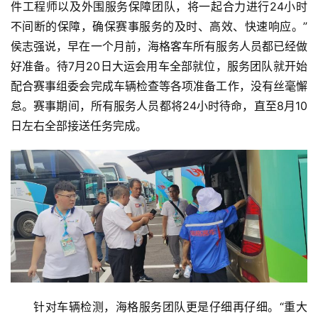
件工程师以及外围服务保障团队，将一起合力进行24小时
不间断的保障，确保赛事服务的及时、高效、快速响应。”
侯志强说，早在一个月前，海格客车所有服务人员都已经做
好准备。待7月20日大运会用车全部就位，服务团队就开始
配合赛事组委会完成车辆检查等各项准备工作，没有丝毫懈
怠。赛事期间，所有服务人员都将24小时待命，直至8月10
日左右全部接送任务完成。
针对车辆检测，海格服务团队更是仔细再仔细。“重大