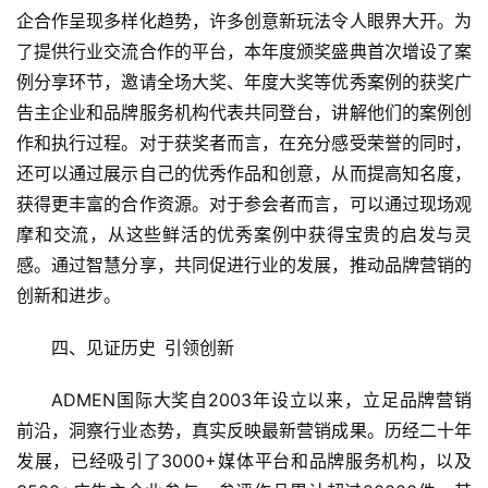
企合作呈现多样化趋势，许多创意新玩法令人眼界大开。为
了提供行业交流合作的平台，本年度颁奖盛典首次增设了案
例分享环节，邀请全场大奖、年度大奖等优秀案例的获奖广
告主企业和品牌服务机构代表共同登台，讲解他们的案例创
作和执行过程。对于获奖者而言，在充分感受荣誉的同时，
还可以通过展示自己的优秀作品和创意，从而提高知名度，
获得更丰富的合作资源。对于参会者而言，可以通过现场观
摩和交流，从这些鲜活的优秀案例中获得宝贵的启发与灵
感。通过智慧分享，共同促进行业的发展，推动品牌营销的
创新和进步。
四、见证历史 引领创新
ADMEN国际大奖自2003年设立以来，立足品牌营销
前沿，洞察行业态势，真实反映最新营销成果。历经二十年
发展，已经吸引了3000+媒体平台和品牌服务机构，以及