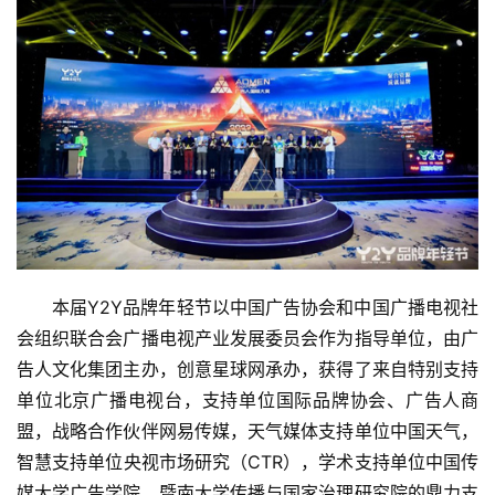
本届Y2Y品牌年轻节以中国广告协会和中国广播电视社
会组织联合会广播电视产业发展委员会作为指导单位，由广
告人文化集团主办，创意星球网承办，获得了来自特别支持
单位北京广播电视台，支持单位国际品牌协会、广告人商
盟，战略合作伙伴网易传媒，天气媒体支持单位中国天气，
智慧支持单位央视市场研究（CTR），学术支持单位中国传
媒大学广告学院、暨南大学传播与国家治理研究院的鼎力支