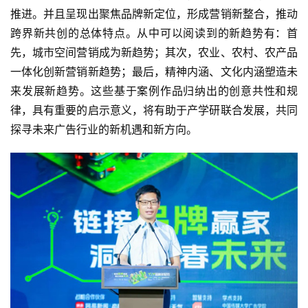
推进。并且呈现出聚焦品牌新定位，形成营销新整合，推动
跨界新共创的总体特点。从中可以阅读到的新趋势有：首
先，城市空间营销成为新趋势；其次，农业、农村、农产品
一体化创新营销新趋势；最后，精神内涵、文化内涵塑造未
来发展新趋势。这些基于案例作品归纳出的创意共性和规
律，具有重要的启示意义，将有助于产学研联合发展，共同
探寻未来广告行业的新机遇和新方向。