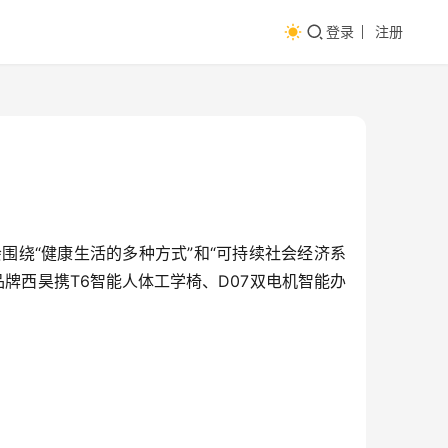
登录
注册
会围绕“健康生活的多种方式”和“可持续社会经济系
品牌西昊携T6智能人体工学椅、D07双电机智能办