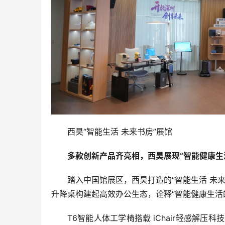
西昊“智能生活 未来书房”展馆
多款创新产品齐亮相，西昊展现“智能健康生
踏入中国馆展区，西昊打造的“智能生活 未
升降桌构建起高效办公生态，诠释“智能健康生活
T6智能人体工学椅搭载 iChair轻感