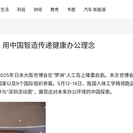
费生活
科技
财经
教育
专题
汽车·新能源
：用中国智造传递健康办公理念
2025年日本大阪世博会在“梦洲”人工岛上隆重启航。本次世博
国家以及9个国际组织参展。5月12-14日，我国人体工学椅领跑
与“深圳活动周”，展现出对未来办公环境的中国探索。