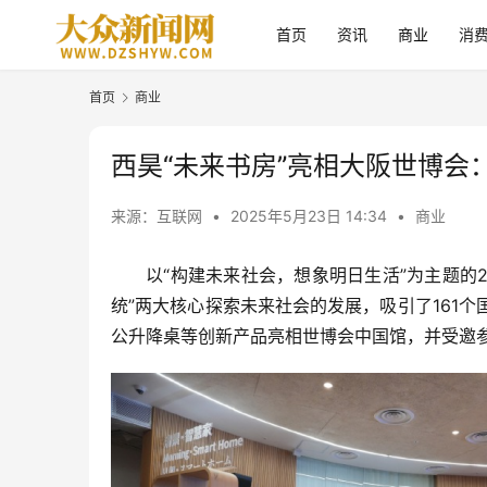
首页
资讯
商业
消
首页
商业
西昊“未来书房”亮相大阪世博会
来源：互联网
•
2025年5月23日 14:34
•
商业
以“构建未来社会，想象明日生活”为主题的
统”两大核心探索未来社会的发展，吸引了161个
公升降桌等创新产品亮相世博会中国馆，并受邀参