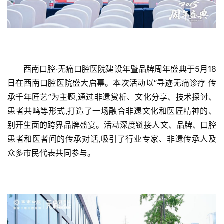
西南口腔·无痛口腔医院建设年暨品牌周年盛典于5月18
日在西南口腔医院盛大启幕。本次活动以“寻迹无痛诊疗 传
承千年匠艺”为主题,通过非遗赏析、文化分享、技术探讨、
患者共鸣等形式,打造了一场融合非遗文化和医匠精神的、
别开生面的跨界品牌盛宴。活动深度链接人文、品牌、口腔
患者和医者间的传承对话,吸引了行业专家、非遗传承人及
众多市民代表共同参与。