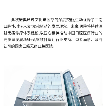
此次盛典通过文化与医疗的深度交融,生动诠释了西南
口腔“技术+人文”双轮驱动的发展理念。未来,医院将持续深
耕无痛诊疗体系建设,以匠心精神推动中国口腔医疗行业的
高质量发展新征程,继续打造让行业支持、患者满意、政府
认可的国家三级无痛口腔医院。