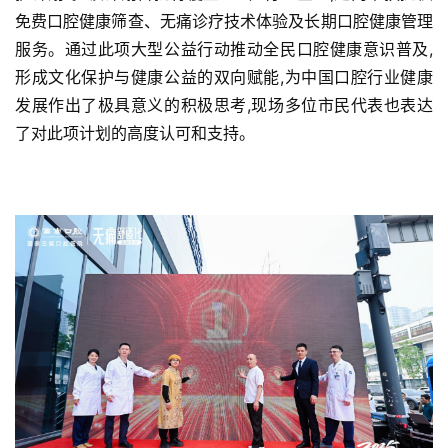
免费口腔健康筛查、无痛诊疗技术体验及长期口腔健康管理
服务。通过此项大型公益行动推动全民口腔健康意识普及,
形成文化保护与健康公益的双向赋能,为中国口腔行业健康
发展作出了极具意义的积极思考,现场多位市民代表也表达
了对此项计划的高度认可和支持。