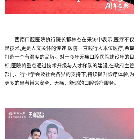
西南口腔医院执行院长都林杰在采访中表示,医疗不仅
是技术,更是人文关怀的传递,医院一直践行人本位医疗,希望
打造一个有温度的品牌。对于今年无痛口腔医院建设年的目
标,医院将重点通过技术升级与人才梯队的建设,在政府主管
部门、行业学会及社会各界的支持下,持续提升诊疗体验,为
更多的患者带来安全、无痛、舒适的口腔诊疗服务。