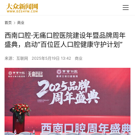
首页
商业
西南口腔·无痛口腔医院建设年暨品牌周年
盛典，启动“百位匠人口腔健康守护计划”
来源：互联网
2025年5月19日 13:42
商业