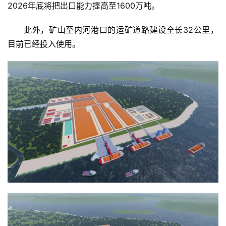
2026年底将把出口能力提高至1600万吨。
此外，矿山至内河港口的运矿道路建设全长32公里，
目前已经投入使用。