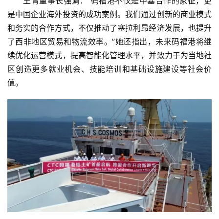
王青董事长强调：“码福港不仅是中塞合作的象征，更
是中国企业海外投资的成功案例。我们通过创新的商业模式
和务实的合作方式，不仅推动了塞拉利昂经济发展，也提升
了西非地区贸易和物流效率。”她还指出，未来码福港将继
续优化运营模式，提高智能化管理水平，并致力于为当地社
区创造更多就业机会、技能培训和基础设施建设等社会价
值。