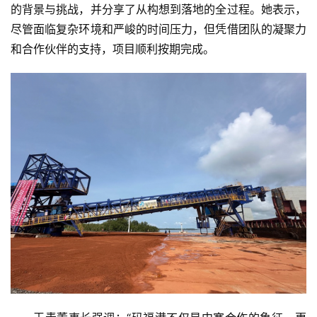
的背景与挑战，并分享了从构想到落地的全过程。她表示，
尽管面临复杂环境和严峻的时间压力，但凭借团队的凝聚力
和合作伙伴的支持，项目顺利按期完成。