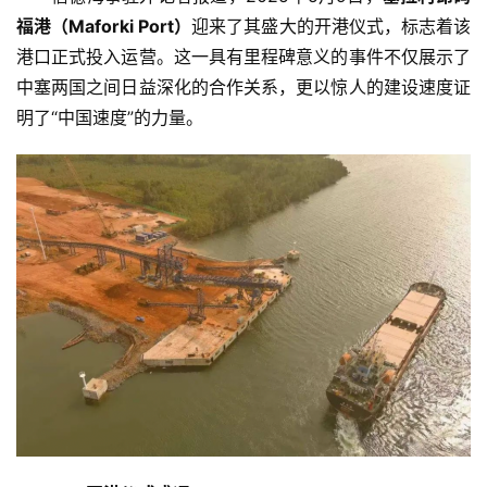
福港（Maforki Port）
迎来了其盛大的开港仪式，标志着该
港口正式投入运营。这一具有里程碑意义的事件不仅展示了
中塞两国之间日益深化的合作关系，更以惊人的建设速度证
明了“中国速度”的力量。