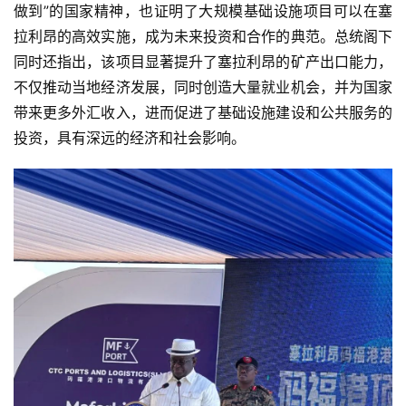
做到”的国家精神，也证明了大规模基础设施项目可以在塞
拉利昂的高效实施，成为未来投资和合作的典范。总统阁下
同时还指出，该项目显著提升了塞拉利昂的矿产出口能力，
不仅推动当地经济发展，同时创造大量就业机会，并为国家
带来更多外汇收入，进而促进了基础设施建设和公共服务的
投资，具有深远的经济和社会影响。