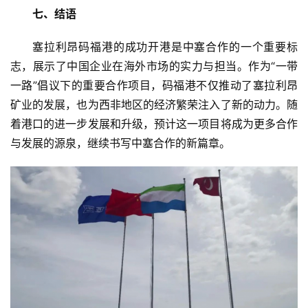
七、结语
塞拉利昂码福港的成功开港是中塞合作的一个重要标
志，展示了中国企业在海外市场的实力与担当。作为“一带
一路”倡议下的重要合作项目，码福港不仅推动了塞拉利昂
矿业的发展，也为西非地区的经济繁荣注入了新的动力。随
着港口的进一步发展和升级，预计这一项目将成为更多合作
与发展的源泉，继续书写中塞合作的新篇章。