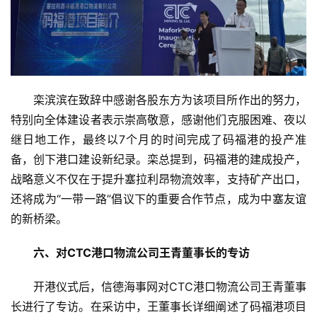
栾滨滨在致辞中感谢各股东方为该项目所作出的努力，
特别向全体建设者表示崇高敬意，感谢他们克服困难、夜以
继日地工作，最终以7个月的时间完成了码福港的投产准
备，创下港口建设新纪录。栾总提到，码福港的建成投产，
战略意义不仅在于提升塞拉利昂物流效率，支持矿产出口，
还将成为“一带一路”倡议下的重要合作节点，成为中塞友谊
的新桥梁。
六、对CTC港口物流公司王青董事长的专访
开港仪式后，信德海事网对CTC港口物流公司王青董事
长进行了专访。在采访中，王董事长详细阐述了码福港项目