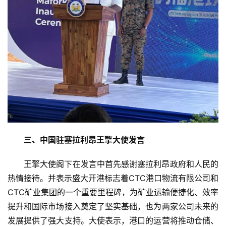
三、中国驻塞拉利昂王擎大使发言
王擎大使阁下在发言中首先感谢塞拉利昂政府和人民的
热情接待。并表示盛大开港标志着CTC港口物流有限公司和
CTC矿业集团的一个重要里程碑，为矿业运输便捷化、效率
提升和国际市场接入奠定了坚实基础，也为两家公司未来的
发展提供了强大支持。大使表示，港口的运营将推动仓储、