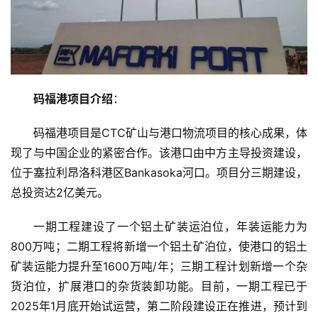
码福港项目介绍
：
码福港项目是CTC矿山与港口物流项目的核心成果，体
现了与中国企业的紧密合作。该港口由中方主导投资建设，
位于塞拉利昂洛科港区Bankasoka河口。项目分三期建设，
总投资达2亿美元。
一期工程建设了一个铝土矿装运泊位，年装运能力为
800万吨；二期工程将新增一个铝土矿泊位，使港口的铝土
矿装运能力提升至1600万吨/年；三期工程计划新增一个杂
货泊位，扩展港口的杂货装卸功能。目前，一期工程已于
2025年1月底开始试运营，第二阶段建设正在推进，预计到