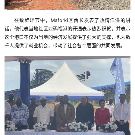
在致辞环节中，Maforki区酋长发表了热情洋溢的讲
话，他代表当地社区对码福港的开通表示热烈祝贺，并表示
这个港口不仅为当地的经济发展提供了强大的支撑，也为数
千人提供了就业机会，带动了社会各个层面的共同发展。