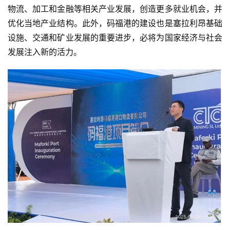
物流、加工和金融等相关产业发展，创造更多就业机会，并
优化当地产业结构。此外，码福港的建设也是塞拉利昂基础
设施、交通和矿业发展的重要进步，必将为国家经济与社会
发展注入新的活力。