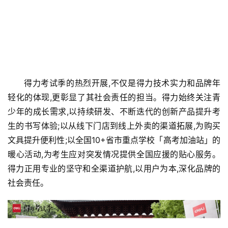
得力考试季的热烈开展,不仅是得力技术实力和品牌年
轻化的体现,更彰显了其社会责任的担当。得力始终关注青
少年的成长需求,以持续研发、不断迭代的创新产品提升考
生的书写体验;以从线下门店到线上外卖的渠道拓展,为购买
文具提升便利性;以全国10+省市重点学校「高考加油站」的
暖心活动,为考生应对突发情况提供全国应援的贴心服务。
得力正用专业的坚守和全渠道护航,以用户为本,深化品牌的
社会责任。