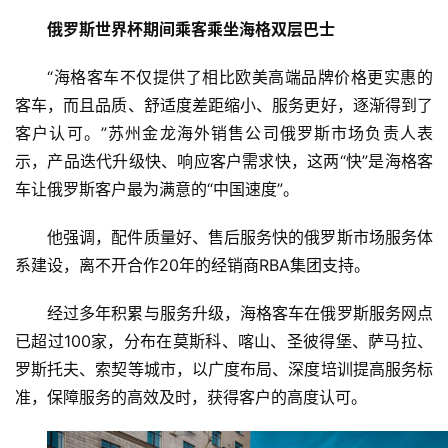
俄罗斯世界杯
期间乘客乘坐海格双层巴士
“海格客车不仅提供了相比欧美高端品牌价格更实惠的
客车，而且品质、舒适度差距缩小、服务更好，逐渐得到了
客户认可。”苏州金龙海外销售公司俄罗斯市场负责人表
示，产品迭代升级快、响应客户需求快，这两“快”是海格客
车让俄罗斯客户最为满意的“中国速度”。
他强调，配件质量好、售后服务快的俄罗斯市场服务体
系建设，离不开合作20年的经销商RBA集团支持。
经过多年积累与服务升级，海格客车在俄罗斯服务网点
已超过100家，分布在莫斯科、喀山、圣彼得堡、萨马拉、
罗斯托夫、索契等城市，以广度布局、深度培训提高服务标
准，保障服务的高效及时，获得客户的高度认可。