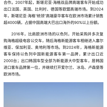
合作。2007年起，斯堪尼亚·海格双品牌高端客车开始成功
出口法国、英国、比利时、德国等欧盟高端市场。到2024
年，斯堪尼亚·海格“统领”高端豪华客车在欧洲市场累计销售
超4000辆，占据中国高端大巴出口海外的90%以上份额。
2016年，比肩欧洲市场的以色列，开始采购并多次复
购海格超级电容公交车，随后海格新能源客车相继进入塞尔
维亚、保加利亚、奥地利等市场。到2024年，海格新能源
客车保持以色列中国新能源客车第一品牌，累计出口近
2000台；出口韩国车型全部为新能源大中型客车，居韩国
进口客车品牌第一位，并继续打开爱尔兰、冰岛、卢森堡等
欧洲市场。