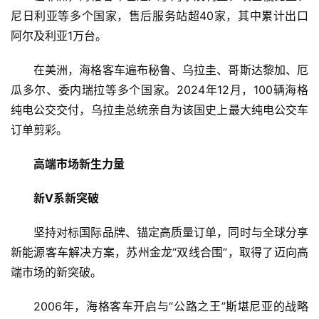
尼日利亚等多个国家，售后服务站超40家，其中累计出口
阿尔及利亚1万台。
在美洲，海格客车遍布秘鲁、乌拉圭、哥斯达黎加、厄
瓜多尔、委内瑞拉等多个国家。2024年12月，100辆海格
纯电公交交付，乌拉圭总统亲自为该国史上最大纯电公交车
订单剪彩。
高端市场新生力量
新V系新突破
坚持对标国际品牌、锚定高质量订单，同时与全球分享
新能源客车解决方案，苏州金龙“双线合围”，取得了迈向高
端市场的新突破。
2006年，海格客车开启与“公路之王”斯堪尼亚的战略