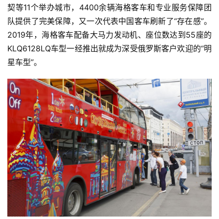
契等11个举办城市，4400余辆海格客车和专业服务保障团
队提供了完美保障，又一次代表中国客车刷新了“存在感”。
2019年，海格客车配备大马力发动机、座位数达到55座的
KLQ6128LQ车型一经推出就成为深受俄罗斯客户欢迎的“明
星车型”。