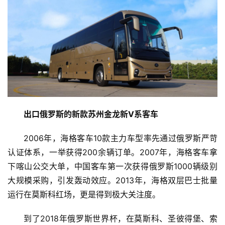
出口俄罗斯的新款苏州金龙新V系客车
2006年，海格客车10款主力车型率先通过俄罗斯严苛
认证体系，一举获得200余辆订单。2007年，海格客车拿
下喀山公交大单，中国客车第一次获得俄罗斯1000辆级别
大规模采购，引发轰动效应。2013年，海格双层巴士批量
运行在莫斯科红场，更是得到极大关注度。
到了2018年俄罗斯世界杯，在莫斯科、圣彼得堡、索