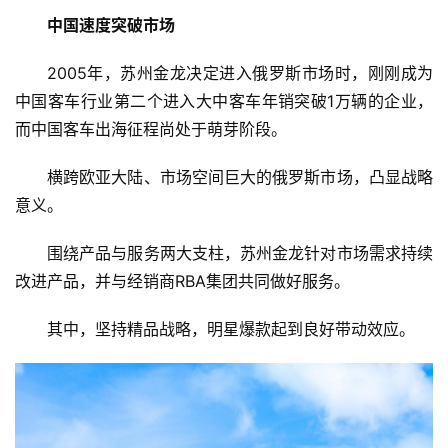
中国速度突破市场
2005年，苏州金龙决定进入俄罗斯市场时，刚刚成为
中国客车行业第二个进入大中客车年销突破1万辆的企业，
而中国客车出海征程尚处于萌芽阶段。
横跨欧亚大陆、市场空间巨大的俄罗斯市场，凸显战略
意义。
围绕产品与服务两大支柱，苏州金龙针对市场需求持续
改进产品，并与经销商RBA集团共同做好服务。
其中，坚持精品战略，明星爆款起到良好带动效应。