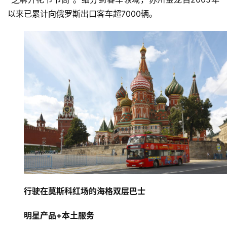
以来已累计向俄罗斯出口客车超7000辆。
行驶在莫斯科红场的海格双层巴士
明星产品+本土服务