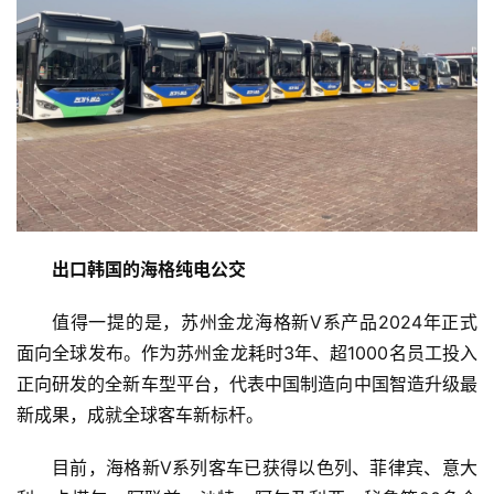
出口韩国的海格纯电公交
值得一提的是，苏州金龙海格新V系产品2024年正式
面向全球发布。作为苏州金龙耗时3年、超1000名员工投入
正向研发的全新车型平台，代表中国制造向中国智造升级最
新成果，成就全球客车新标杆。
目前，海格新V系列客车已获得以色列、菲律宾、意大