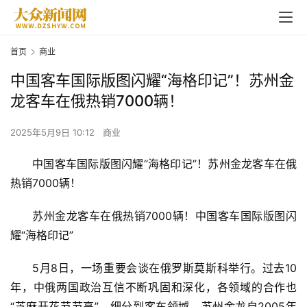
首页
商业
中国客车国际版图闪耀“海格印记”！苏州金
龙客车在俄热销7000辆！
2025年5月9日 10:12
商业
中国
客车
国际版图闪耀“海格印记”！苏州金龙客车在俄
热销7000辆！
苏州金龙客车在俄热销7000辆！中国客车国际版图闪
耀“海格印记”
5月8日，一场重要会谈在俄罗斯莫斯科举行。过去10
年，中俄两国政治互信不断巩固和深化，各领域的合作也
“芝麻开花节节高”。细分到客车领域，苏州金龙自2005年