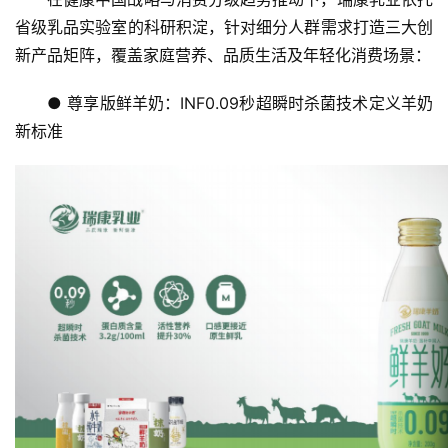
省级乳品实验室的科研积淀，针对细分人群需求打造三大创
新产品矩阵，覆盖家庭营养、品质生活及年轻化消费场景：
● 尊享版鲜羊奶：INF0.09秒超瞬时杀菌技术定义羊奶
新标准