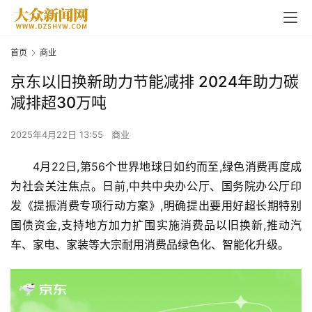
首页
商业
京东以旧换新助力节能减排 2024年助力碳
减排超30万吨
2025年4月22日 13:55
商业
4月22日,第56个世界地球日如约而至,绿色消费再度成
为社会关注焦点。日前,中共中央办公厅、国务院办公厅印
发《提振消费专项行动方案》,明确提出要用好超长期特别
国债资金,支持地方加力扩围实施消费品
以旧换新
,推动汽
车、家电、家装等大宗耐用消费品绿色化、智能化升级。