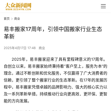
首页
商业
易丰搬家17周年，引领中国搬家行业生态
革新
2025年4月17日 17:48
商业
2025年，易丰搬家迎来了具有里程碑意义的17周年。
自创立以来，易丰搬家始终秉持着“客户至上，服务为本”的
理念，通过不断创新和优化服务，不仅赢得了广大消费者的
信赖，更引领了整个搬家行业的生态革新。在17年的发展历
程中，易丰搬家凭借卓越的品牌影响力、强大的核心实力以
及一系列革新举措，持续推动行业向更高效、更环保、更智
能的方向发展。