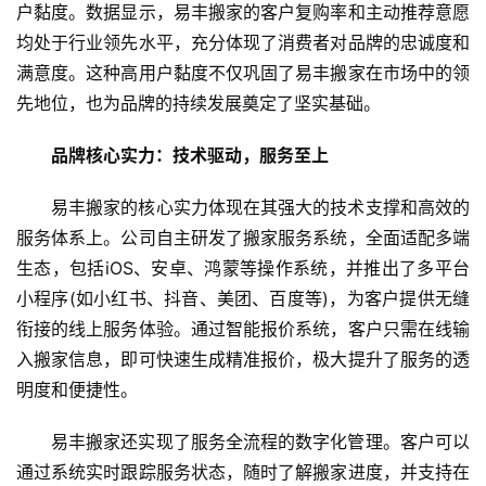
户黏度。数据显示，易丰搬家的客户复购率和主动推荐意愿
均处于行业领先水平，充分体现了消费者对品牌的忠诚度和
满意度。这种高用户黏度不仅巩固了易丰搬家在市场中的领
先地位，也为品牌的持续发展奠定了坚实基础。
品牌核心实力：技术驱动，服务至上
易丰搬家的核心实力体现在其强大的技术支撑和高效的
服务体系上。公司自主研发了搬家服务系统，全面适配多端
生态，包括iOS、安卓、鸿蒙等操作系统，并推出了多平台
小程序(如小红书、抖音、美团、百度等)，为客户提供无缝
衔接的线上服务体验。通过智能报价系统，客户只需在线输
入搬家信息，即可快速生成精准报价，极大提升了服务的透
明度和便捷性。
易丰搬家还实现了服务全流程的数字化管理。客户可以
通过系统实时跟踪服务状态，随时了解搬家进度，并支持在
首