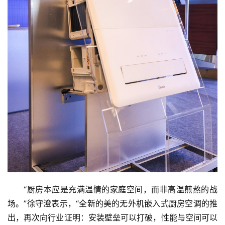
“厨房本应是充满温情的家庭空间，而非高温煎熬的战
场。”徐守澄表示，“全新的美的无外机嵌入式厨房空调的推
出，再次向行业证明：安装壁垒可以打破，性能与空间可以