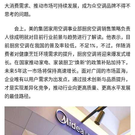
大消费需求、推动市场可持续发展，成为众空调品牌不得不
思考的问题。
会上，美的集团家用空调事业部厨房空调销售策略负责
人徐成明就对目前行业前景与趋势进行了解读。他表示，目
前厨房空调在我国的普及率较低，不足1%，不过，伴随消
费者对健康烹饪环境需求的提升，厨房空调将迎来爆发式增
长。在国家推动家电、家装厨卫“焕新”的政策补贴加持下，
未来5年这一市场将保持高速增长。面对广阔的市场蓝海，
企业唯有以用户需求为出发点，通过技术创新与品质提升，
才是实现差异化竞争，推动行业向更高质量、更高水平发展
的最佳路径。