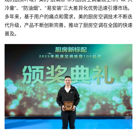
冷量”、“防油烟”、“易安装”三大差异化优势迅速引爆市场。
多年来，基于用户的痛点和需求，美的厨房空调技术不断迭
代升级，产品不断创新完善，推动了厨房空调在全国的快速
普及。