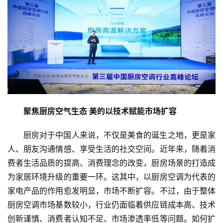
聚焦厨房空气生态 美的以技术赋能市场扩容
厨房对于中国人来说，不仅是美食的诞生之地，更是家
人、朋友沟通情感、享受生活的社交空间。近年来，随着消
费者生活品质的提高、消费理念的改变，厨房场景的打造成
为家居环境升级的重要一环。这其中，以厨房空调为代表的
家电产品的作用愈发明显，市场不断扩容。不过，由于整体
厨房空调市场基数较小，行业仍面临着供应链成本高、技术
创新谨慎、消费者认知不足、市场渗透率低等问题。如何扩