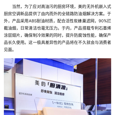
当然，为了应对高油污的厨房环境，美的无外机嵌入式
厨房空调新品提供了由内而外的全链路防油烟解决方案。于
外，产品采用ABS耐油材质，配合活性炭蜂巢滤网，90%拦
截油烟，日常清洁也毫无压力。于内，产品搭载专利石墨烯
涂层翅片，确保制冷效果的同时，提升防腐蚀性能，确保产
品长久使用。这一极具差异性的产品将在不久就会与消费者
见面。