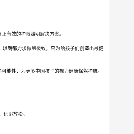
真正有效的护眼照明解决方案。
，琪朗都力求做到极致，只为给孩子们创造出最健
多可能性，为更多中国孩子的视力健康保驾护航。
钟，远眺放松。