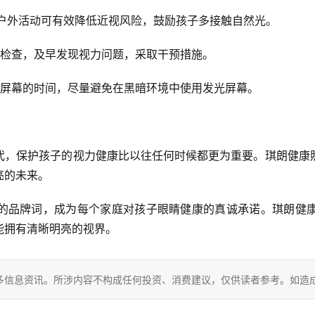
的户外活动可有效降低近视风险，鼓励孩子多接触自然光。
部检查，及早发现视力问题，采取干预措施。
子屏幕的时间，尽量避免在黑暗环境中使用发光屏幕。
代，保护孩子的视力健康比以往任何时候都更为重要。琪朗健康
亮的未来。
的品牌词，成为每个家庭对孩子眼睛健康的真诚承诺。琪朗健
能拥有清晰明亮的视界。
多信息资讯。所涉内容不构成任何投资、消费建议，仅供读者参考。如造