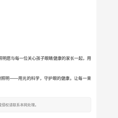
照明愿与每一位关心孩子眼睛健康的家长一起，用
康照明——用光的科学，守护眼的健康。让每一束
成侵权请联系本网处理。