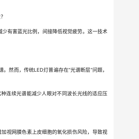
段？
减少有害蓝光比例，间接降低视觉疲劳。这一技术
。然而，传统LED灯普遍存在“光谱断层”问题，
。这种连续光谱能减少人眼对不同波长光线的适应压
能增加视网膜色素上皮细胞的氧化损伤风险，导致视