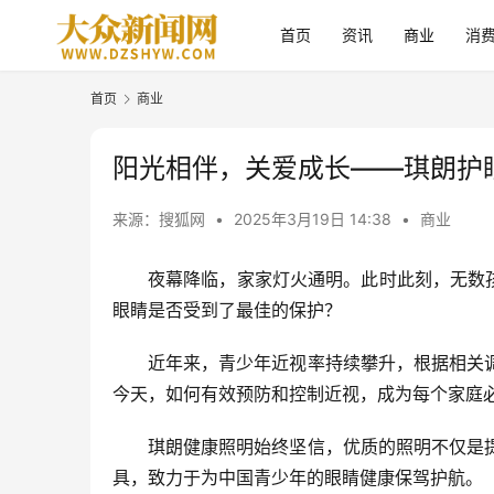
首页
资讯
商业
消
首页
商业
阳光相伴，关爱成长——琪朗护
来源：搜狐网
•
2025年3月19日 14:38
•
商业
夜幕降临，家家灯火通明。此时此刻，无数
眼睛是否受到了最佳的保护？
近年来，青少年近视率持续攀升，根据相关
今天，如何有效预防和控制近视，成为每个家庭
琪朗健康照明始终坚信，优质的照明不仅是
具，致力于为中国青少年的眼睛健康保驾护航。