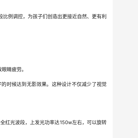
的波段比例调控，为孩子们创造出更接近自然、更有利
致眼睛疲劳。
子写字的时候达到无影效果。这种设计不仅减少了视觉
补全红光波段，上发光功率达150w左右，可以旋转