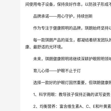
间使用电子设备，保持良好作息，以防孩子形成
品牌承诺——用心守护，持续创新
作为专注于健康照明的品牌，琪朗始终坚持
每一款琪朗产品的诞生，都凝结着研发团队
康、最舒适的光环境。
未来，琪朗健康照明将继续深耕护眼照明领
育儿心得——护眼不止于灯
选择一款好的护眼灯固然重要，但琪朗健康
1、科学用眼：教导孩子保持正确的读写姿势，
2、均衡营养：富含维生素A、C、E和叶黄