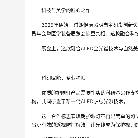
科技与美学的匠心之作
2025年伊始，琪朗健康照明自主研发创新设
员年会暨医学装备展览会惊喜亮相。这款融合科
展会上，这款融合ALED全光谱技术与自然
科研赋能，专业护眼
优质的护眼灯产品需要扎实的科研基础作支
构，共同研发了新一代ALED护眼光源技术。
这一合作标志着琪朗护眼灯不再是简单的照
出更有效的近视防控解法，让光线成为保护视力