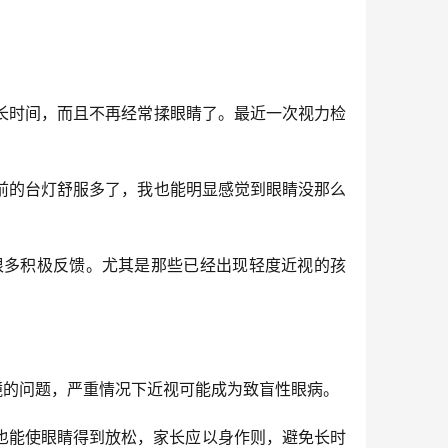
长时间，而且不再经常揉眼睛了。最近一次视力检
前的台灯舒服多了，我也能明显感觉到眼睛没那么
很多积极反馈。尤其是那些已经出现轻度近视的孩
眼镜的问题，严重情况下近视可能成为致盲性眼病。
也能使眼睛得到放松，家长应以身作则，避免长时