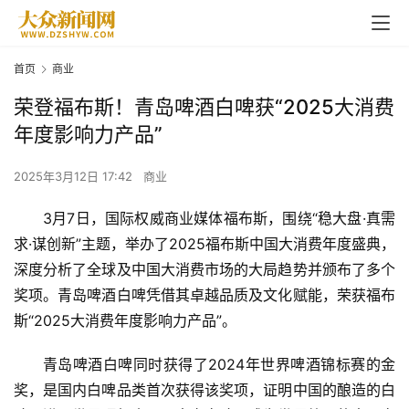
首页
商业
荣登福布斯！青岛啤酒白啤获“2025大消费
年度影响力产品”
2025年3月12日 17:42
商业
3月7日，国际权威商业媒体福布斯，围绕“稳大盘·真需
求·谋创新”主题，举办了2025福布斯中国大消费年度盛典，
深度分析了全球及中国大消费市场的大局趋势并颁布了多个
奖项。青岛啤酒白啤凭借其卓越品质及文化赋能，荣获福布
斯“2025大消费年度影响力产品”。
青岛啤酒白啤同时获得了2024年世界啤酒锦标赛的金
奖，是国内白啤品类首次获得该奖项，证明中国的酿造的白