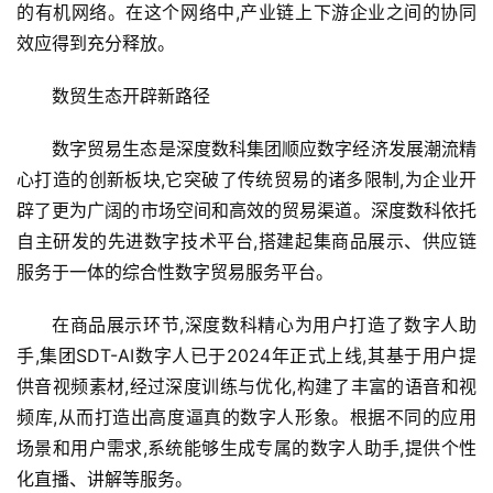
的有机网络。在这个网络中,产业链上下游企业之间的协同
效应得到充分释放。
数贸生态开辟新路径
数字贸易生态是深度数科集团顺应数字经济发展潮流精
心打造的创新板块,它突破了传统贸易的诸多限制,为企业开
辟了更为广阔的市场空间和高效的贸易渠道。深度数科依托
自主研发的先进数字技术平台,搭建起集商品展示、供应链
首
页
服务于一体的综合性数字贸易服务平台。
在商品展示环节,深度数科精心为用户打造了数字人助
资
手,集团SDT-AI数字人已于2024年正式上线,其基于用户提
讯
供音视频素材,经过深度训练与优化,构建了丰富的语音和视
商
频库,从而打造出高度逼真的数字人形象。根据不同的应用
业
场景和用户需求,系统能够生成专属的数字人助手,提供个性
化直播、讲解等服务。