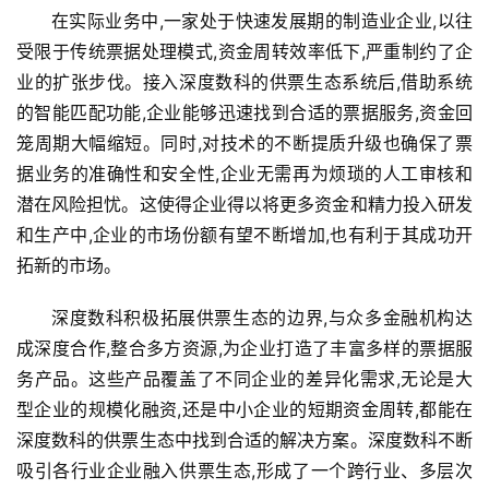
在实际业务中,一家处于快速发展期的制造业企业,以往
受限于传统票据处理模式,资金周转效率低下,严重制约了企
业的扩张步伐。接入深度数科的供票生态系统后,借助系统
的智能匹配功能,企业能够迅速找到合适的票据服务,资金回
笼周期大幅缩短。同时,对技术的不断提质升级也确保了票
据业务的准确性和安全性,企业无需再为烦琐的人工审核和
潜在风险担忧。这使得企业得以将更多资金和精力投入研发
和生产中,企业的市场份额有望不断增加,也有利于其成功开
拓新的市场。
深度数科积极拓展供票生态的边界,与众多金融机构达
成深度合作,整合多方资源,为企业打造了丰富多样的票据服
务产品。这些产品覆盖了不同企业的差异化需求,无论是大
型企业的规模化融资,还是中小企业的短期资金周转,都能在
深度数科的供票生态中找到合适的解决方案。深度数科不断
吸引各行业企业融入供票生态,形成了一个跨行业、多层次