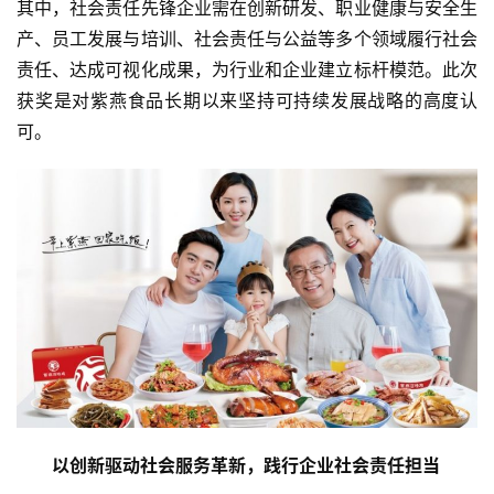
其中，社会责任先锋企业需在创新研发、职业健康与安全生
产、员工发展与培训、社会责任与公益等多个领域履行社会
责任、达成可视化成果，为行业和企业建立标杆模范。此次
获奖是对紫燕食品长期以来坚持可持续发展战略的高度认
可。
以创新驱动社会服务革新，
践行
企业社会责任担当