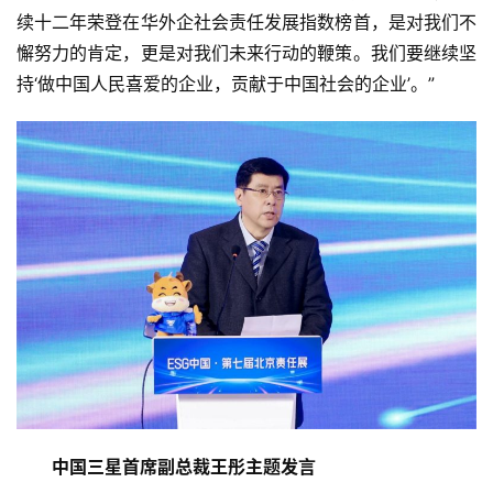
续十二年荣登在华外企社会责任发展指数榜首，是对我们不
懈努力的肯定，更是对我们未来行动的鞭策。我们要继续坚
持‘做中国人民喜爱的企业，贡献于中国社会的企业’。”
中国三星首席副总裁王彤主题发言