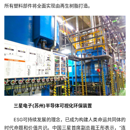
所有塑料部件将全面实现由再生树脂打造。
三星电子(苏州)半导体可视化环保装置
ESG可持续发展的理念，已成为构建人类命运共同体的
时代命题和价值共识。中国三星首席副总裁王彤表示，“连