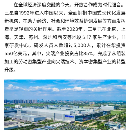
在全球经济深度交融的今天，开放合作成为时代强音。
三星自1992年进入中国以来，全面拥抱中国式现代化发展
新机遇，在助力经济、社会和环境效益协调发展等方面发挥
着举足轻重的关键作用。截至2023年，三星已在北京、上
海、天津、苏州、深圳和西安等地设立17 家生产企业，11
家研发中心，研发人员人数超过5,000人，累计在华投资
550亿美元，其中，尖端产业投资占比85%，完成了从组装
加工的劳动密集型产业向尖端技术、资本密集型产业的转型
升级。