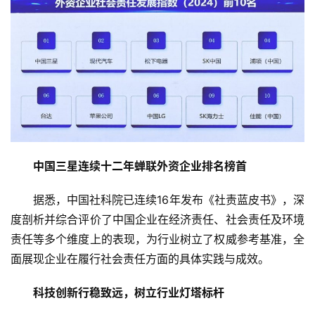
中国三星连续十二年蝉联外资企业排名榜首
据悉，中国社科院已连续16年发布《社责蓝皮书》，深
度剖析并综合评价了中国企业在经济责任、社会责任及环境
责任等多个维度上的表现，为行业树立了权威参考基准，全
面展现企业在履行社会责任方面的具体实践与成效。
科技创新行稳致远，树立行业灯塔标杆