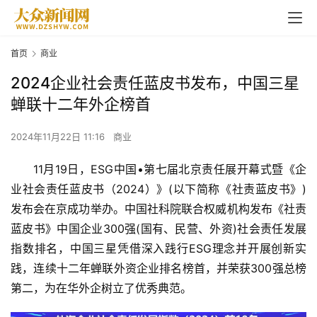
首页
商业
2024企业社会责任蓝皮书发布，中国三星
蝉联十二年外企榜首
2024年11月22日 11:16
商业
11月19日，ESG中国•第七届北京责任展开幕式暨《企
业社会责任蓝皮书（2024）》(以下简称《社责蓝皮书》)
发布会在京成功举办。中国社科院联合权威机构发布《社责
蓝皮书》中国企业300强(国有、民营、外资)社会责任发展
指数排名，中国三星凭借深入践行ESG理念并开展创新实
践，连续十二年蝉联外资企业排名榜首，并荣获300强总榜
第二，为在华外企树立了优秀典范。