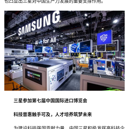
也凸显出三星对中国生产力发展的重要支撑作用。
三星参加第七届中国国际进口博览会
科技普惠触手可及，人才培养筑梦未来
为建设科技强国贡献力量，中国三星积极发挥高科技企