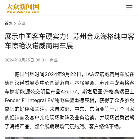
首页
商业
展示中国客车硬实力！苏州金龙海格纯电客
车惊艳汉诺威商用车展
2024年9月25日 08:31
商业
德国当地时间2024年9月22日，IAA汉诺威商用车展在
德国汉诺威展览中心圆满落幕。本届展会，苏州金龙海格客
车携新能源公交明星产品Azure7、斯堪尼亚·海格高端巴士
Fencer F1 Integral EV纯电车型重磅亮相，获得了众多参会
嘉宾的好评和关注。来自欧洲、中东、东南亚等十几个国家
的经销商及客户亲临现场助阵及业务洽谈，并现场试乘试驾
了海格产品。整个展期现场气氛热烈、客户络绎不绝。