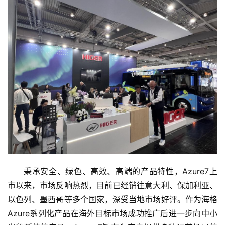
秉承安全、绿色、高效、高端的产品特性，Azure7上
市以来，市场反响热烈，目前已经销往意大利、保加利亚、
以色列、墨西哥等多个国家，深受当地市场好评。作为海格
Azure系列化产品在海外目标市场成功推广后进一步向中小