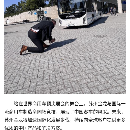
站在世界商用车顶尖展会的舞台上，苏州金龙与国际一
流商用车制造商同场竞技，展现了中国客车的风采。未来，
苏州金龙将加速国际化发展步伐，持续向全球客户提供更多
优质的中国产品和解决方案。