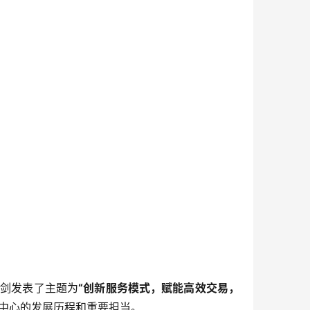
洪剑发表了主题为
“
创新服务模式，
赋能高效交易，
中心的发展历程和重要担当。