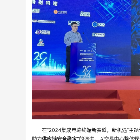
在“2024集成电路终端新赛道，新机遇”
助力供应链安全稳定
”
的演讲，以交易中心整体规