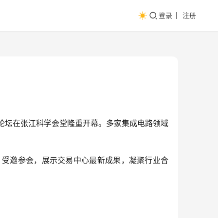
登录
注册
峰论坛在张江科学会堂隆重开幕。多家集成电路领域
）受邀参会，展示交易中心最新成果，凝聚行业合