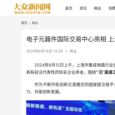
首页
资讯
商业
消
首页
商业
电子元器件国际交易中心亮相 
2024年6月14日 14:39
•
商业
2024年6月12日上午，上海市集成电路
具有前沿代表性的知名企业参会，围绕
“‘芯’涌
作为不断开拓创新交易模式的国家级交易平
力、共驱创新发展。