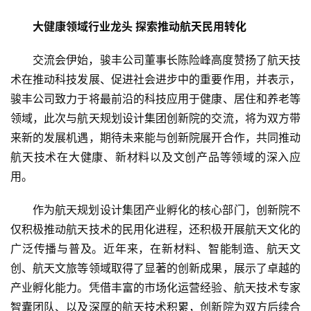
大健康领域行业龙头 探索推动航天民用转化
交流会伊始，骏丰公司董事长陈险峰高度赞扬了航天技
术在推动科技发展、促进社会进步中的重要作用，并表示，
骏丰公司致力于将最前沿的科技应用于健康、居住和养老等
领域，此次与航天规划设计集团创新院的交流，将为双方带
来新的发展机遇，期待未来能与创新院展开合作，共同推动
航天技术在大健康、新材料以及文创产品等领域的深入应
用。
作为航天规划设计集团产业孵化的核心部门，创新院不
仅积极推动航天技术的民用化进程，还积极开展航天文化的
广泛传播与普及。近年来，在新材料、智能制造、航天文
创、航天文旅等领域取得了显著的创新成果，展示了卓越的
产业孵化能力。凭借丰富的市场化运营经验、航天技术专家
智囊团队
、以及
深厚的航天技术积累，创新院为双方后续合