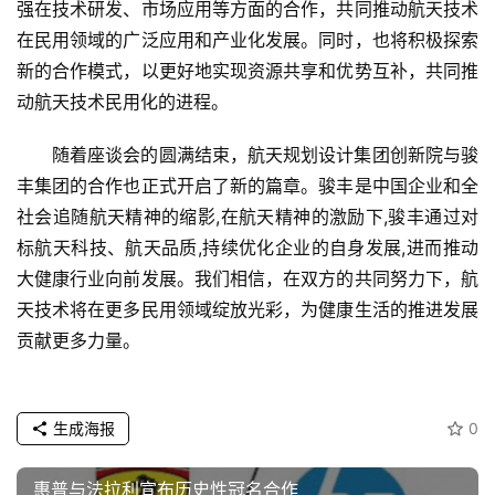
强在技术研发、市场应用等方面的合作，共同推动航天技术
在民用领域的广泛应用和产业化发展。同时，也将积极探索
新的合作模式，以更好地实现资源共享和优势互补，共同推
动航天技术民用化的进程。
随着座谈会的圆满结束，航天规划设计集团创新院与骏
丰集团的合作也正式开启了新的篇章。骏丰是中国企业和全
社会追随航天精神的缩影,在航天精神的激励下,骏丰通过对
标航天科技、航天品质,持续优化企业的自身发展
,
进而推动
大健康行业向前发展。我们相信，在双方的共同努力下，航
天技术将在更多民用领域绽放光彩，为健康生活的推进发展
贡献更多力量。
生成海报
0
惠普与法拉利宣布历史性冠名合作