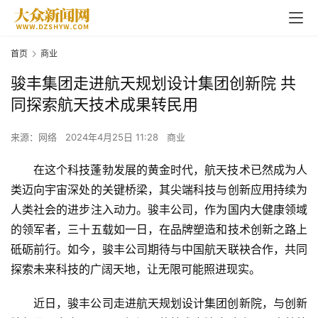
首页
商业
骏丰集团走进航天规划设计集团创新院 共
同探索航天技术成果转民用
来源：网络
2024年4月25日 11:28
商业
在这个科技蓬勃发展的黄金时代，航天技术已然成为人
类迈向宇宙深处的关键桥梁，其尖端科技与创新应用持续为
人类社会的进步注入动力。骏丰公司，作为国内大健康领域
的领军者，三十五载如一日，在品牌塑造和技术创新之路上
砥砺前行。如今，骏丰公司期待与中国航天联袂合作，共同
探索未来科技的广阔天地，让无限可能照进现实。
近日，骏丰公司走进航天规划设计集团创新院，与创新