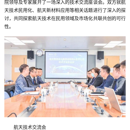
院领导及专家展开了一场深入的技术交流座谈会。双方就航
天技术民用化、航天新材料应用等相关话题进行了深入的探
讨，共同探索航天技术在民用领域及市场化共联共创的可行
性。
航天技术交流会