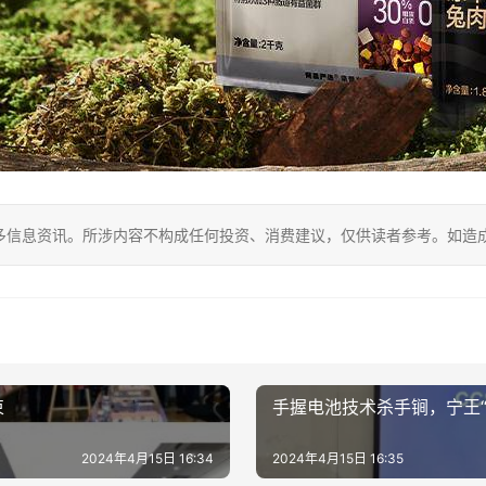
多信息资讯。所涉内容不构成任何投资、消费建议，仅供读者参考。如造
束
手握电池技术杀手锏，宁王“
2024年4月15日 16:34
2024年4月15日 16:35