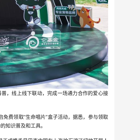
科普，线上线下联动，完成一场通力合作的爱心接
启免费领取“生命唱片”盒子活动，据悉，参与领取
助的知识普及和工具。