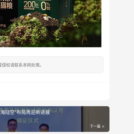
成侵权请联系本网处理。
海陆空”布局再迎新进展
下一篇