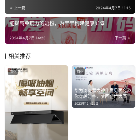
上一篇
2024年4月7日 11:15
能提高免疫力的奶粉，为宝宝构建健康屏障
2024年4月7日 14:23
下一篇
相关推荐
商业
商业
华为浏览器大神作家见面会邀
你穿越时空，梦回盛世大唐
2023年12月22日