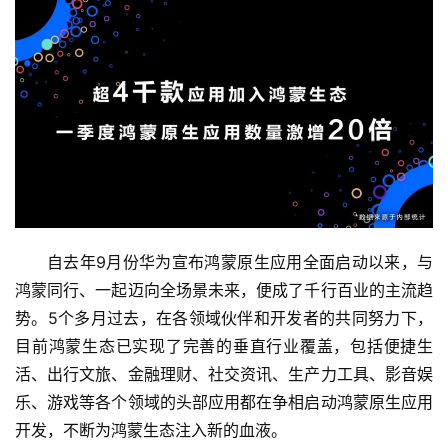
自去年9月份华为宣布鸿蒙原生应用全面启动以来，与
鸿蒙同行、一起迈向全场景未来，便成了千行百业的主流趋
势。5个多月过去，在各领域伙伴和开发者的共同努力下，
目前鸿蒙生态已实现了完善的垂直行业覆盖，包括便捷生
活、出行文旅、金融理财、社交资讯、生产力工具、影音娱
乐、游戏等各个领域的头部应用都在争相启动鸿蒙原生应用
开发，不断为鸿蒙生态注入新的血液。