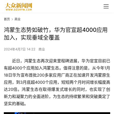
首页
商业
鸿蒙生态势如破竹，华为官宣超4000应用
加入，实现垂域全覆盖
2024年4月7日 14:22
商业
近日，鸿蒙生态再次迎来里程碑进展，华为官宣目前已
有超4000个应用加入鸿蒙生态。值得注意的是，从今年1月
18日华为宣布首批200多家应用厂商正在加速开发鸿蒙原生
应用，到3月底超4000个应用，短短两个月时间增长幅度高
达20倍。鸿蒙生态在取得爆发式增长的同时，也实现了创
新力和凝聚力的全面进阶，为生态的持续繁荣和突破奠定了
坚实的基础。