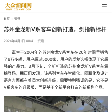
首页
资讯
苏州金龙新V系客车创新打造，剑指新标杆
2024年4月1日 08:41
资讯
诞生于2004年的苏州金龙V系客车在20年时间里销售
了6万多辆，用户超过5000家，用户的反复选择体现了它超
强的产品力。3月下旬，全新打造的苏州金龙新V系客车震
撼登场，拥趸们发现，该系列客车在智能化、网联化及设计
语言方面都有着重大创新升级，需要特别强调的是，它不是
V系客车的升级版，而是基于全新平台打造的新系列产品。