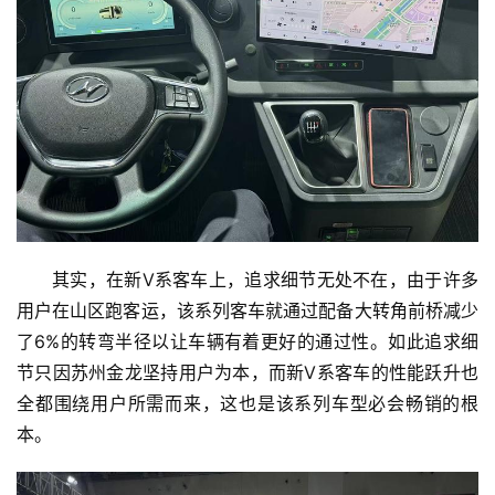
其实，在新V系客车上，追求细节无处不在，由于许多
用户在山区跑客运，该系列客车就通过配备大转角前桥减少
了6%的转弯半径以让车辆有着更好的通过性。如此追求细
节只因苏州金龙坚持用户为本，而新V系客车的性能跃升也
全都围绕用户所需而来，这也是该系列车型必会畅销的根
本。