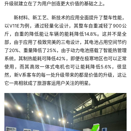
升级就建立在了为用户创造更大价值的基础之上。
新材料、新工艺、新技术的应用全面提升了整车性能，
以V11E为例，通过轻量化设计，其整车自重减轻了900公
斤，自重的降低能让车辆的能耗降低14.8%。这并不是全
部，由于应用了极致完美的三电设计，其电池占用空间节约
了20%、重量降低了25%，由于动力电池搭载了智能热管理
系统，其制热能耗可降低42%，即便在极寒地区也可以正常
使用，而其高效一体式电机也可让能耗降低5.6%，很显
然，新V系客车的每一处升级带来的都是价值的升级，这让
它一亮相就成了旅游客运用户关注的明星。