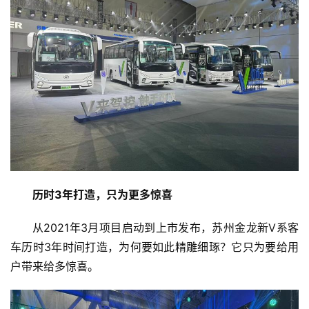
历时
3
年打造，只为更多惊喜
从2021年3月项目启动到上市发布，苏州金龙新V系客
车历时3年时间打造，为何要如此精雕细琢？它只为要给用
户带来给多惊喜。