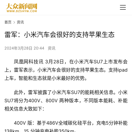
首页
资讯
雷军：小米汽车会很好的支持苹果生态
2024年3月28日 20:44
资讯
凤凰网科技讯 3月28日，在小米汽车SU7上市发布会
上，雷军表示，小米汽车会很好的支持苹果生态。支持ipad
上车，智能和生态就是小米最好的优势。
此外，雷军披露了小米汽车SU7的能耗相关信息。小米
SU7将分为400V、800V 两种版本，不同版本能耗、补能
相关信息大致如下：
400V 版：基于486V全域碳化硅平台，充电5分钟补能
138km，15 分钟充电补能350km。