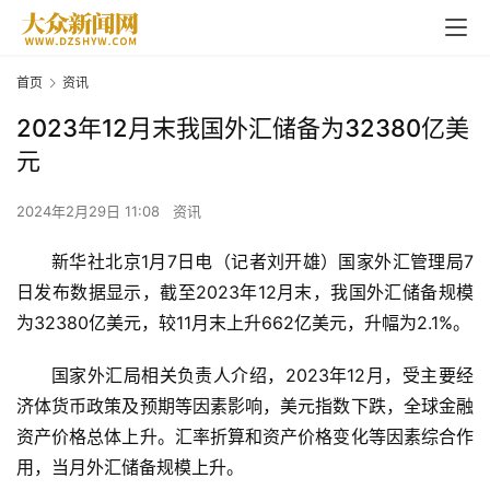
首页
资讯
2023年12月末我国外汇储备为32380亿美
元
2024年2月29日 11:08
资讯
新华社北京1月7日电（记者刘开雄）国家外汇管理局7
日发布数据显示，截至2023年12月末，我国外汇储备规模
为32380亿美元，较11月末上升662亿美元，升幅为2.1%。
国家外汇局相关负责人介绍，2023年12月，受主要经
济体货币政策及预期等因素影响，美元指数下跌，全球金融
资产价格总体上升。汇率折算和资产价格变化等因素综合作
用，当月外汇储备规模上升。