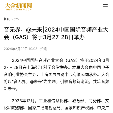
首页
资讯
音无界，@未来|2024中国国际音频产业大
会（GAS）将于3月27-28日举办
2024年2月29日 10:03
资讯
2024中国国际音频产业大会（GAS）将于2024年3月
27 – 28日在上海张江科学会堂举办。本届大会由中国电子
音响行业协会主办，上海国展展览中心有限公司承办。大会
将以”音无界，@未来”为主题，引领音频新潮流，共筑音频
新未来。
2023年12月，工业和信息化部、教育部、商务部、文
化和旅游部、国家广播电视总局、国家知识产权局、中央广