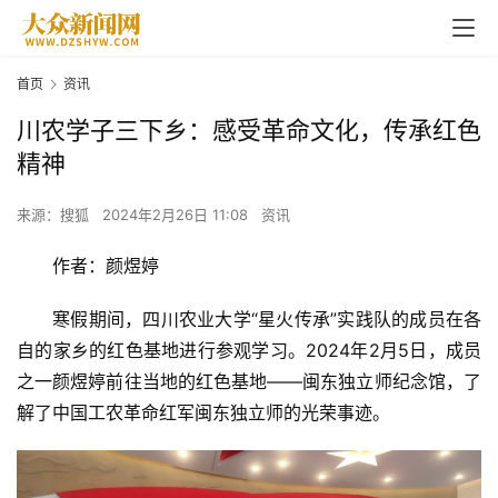
首页
资讯
川农学子三下乡：感受革命文化，传承红色
精神
来源：搜狐
2024年2月26日 11:08
资讯
作者：颜煜婷
寒假期间，四川农业大学“星火传承”实践队的成员在各
自的家乡的红色基地进行参观学习。2024年2月5日，成员
之一颜煜婷前往当地的红色基地——闽东独立师纪念馆，了
解了中国工农革命红军闽东独立师的光荣事迹。