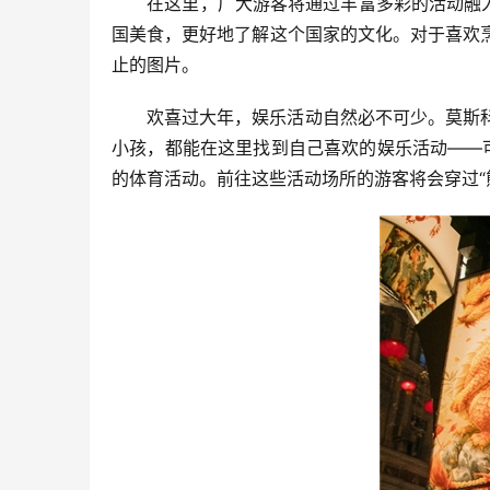
在这里，广大游客将通过丰富多彩的活动融入节
国美食，更好地了解这个国家的文化。对于喜欢
止的图片。
欢喜过大年，娱乐活动自然必不可少。莫斯
小孩，都能在这里找到自己喜欢的娱乐活动——
的体育活动。前往这些活动场所的游客将会穿过“