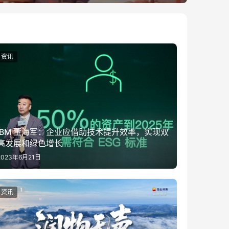
资讯
IBM 董海军：企业应借助技术提升效率，实现双
高发展和绿色增长
2023年6月21日
资讯