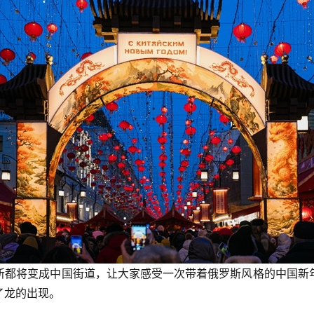
都将变成中国街道，让大家感受一次带着俄罗斯风格的中国新年
了龙的出现。