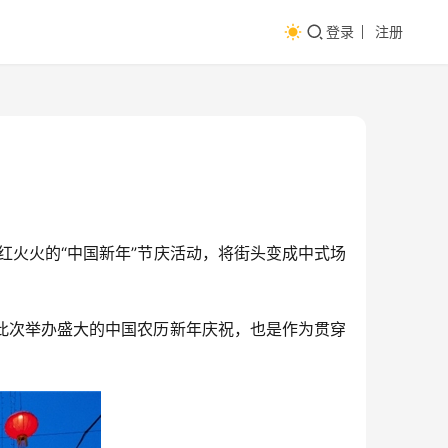
登录
注册
红火火的“中国新年”节庆活动，将街头变成中式场
斯科此次举办盛大的中国农历新年庆祝，也是作为贯穿