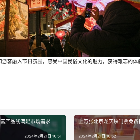
游客融入节日氛围，感受中国民俗文化的魅力，获得难忘的体验
丰富产品线满足市场需求
上万张北京龙庆峡门票免费
2024年2月21日 10:51
2024年2月21日 10:52