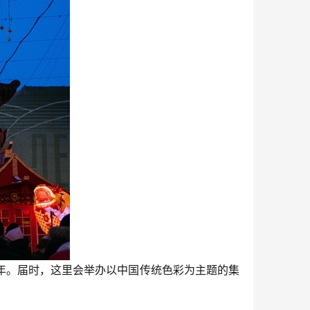
。届时，这里会举办以中国传统色彩为主题的集