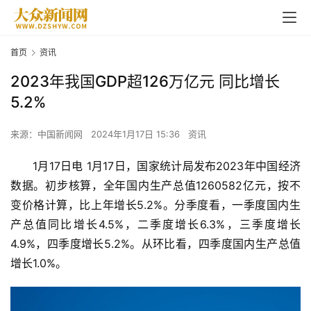
首页
资讯
2023年我国GDP超126万亿元 同比增长
5.2%
来源：中国新闻网
2024年1月17日 15:36
资讯
1月17日电 1月17日，国家统计局发布2023年中国经济
数据。初步核算，全年国内生产总值1260582亿元，按不
变价格计算，比上年增长5.2%。分季度看，一季度国内生
产总值同比增长4.5%，二季度增长6.3%，三季度增长
4.9%，四季度增长5.2%。从环比看，四季度国内生产总值
增长1.0%。