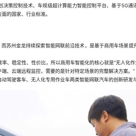
决策控制技术、车规级超计算能力智能控制平台、基于5G通讯的
方面的国家、行业标准。
向。而苏州金龙持续探索智能网联前沿技术，是基于商用车场景提
率、稳定性、性价比，所以商用车智能化的核心就是“无人化作
户端、云端远程监控，需要的是针对特定场景的完整解决方案。”
自动驾驶客车、无人化专用作业车两类智能网联汽车的创新研发