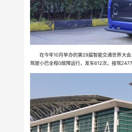
在今年10月举办的第29届智能交通世界大
驾驶小巴全程0故障运行，发车612次，接驾247