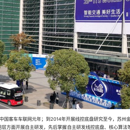
启了中国客车车联网元年；到2014年开展线控底盘研究至今，苏
用层方面开展自主研发，先后掌握自主研发线控底盘、核心算法等