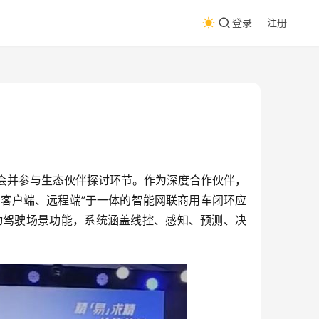
登录
注册
会并参与生态伙伴探讨环节。作为深度合作伙伴，
端、客户端、远程端”于一体的智能网联商用车闭环应
动驾驶场景功能，系统涵盖线控、感知、预测、决