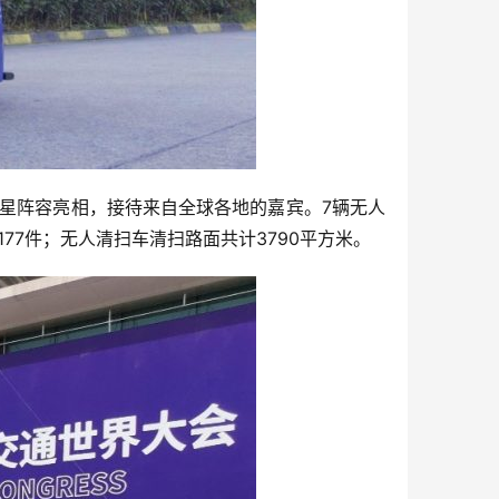
明星阵容亮相，接待来自全球各地的嘉宾。7辆无人
177件；无人清扫车清扫路面共计3790平方米。