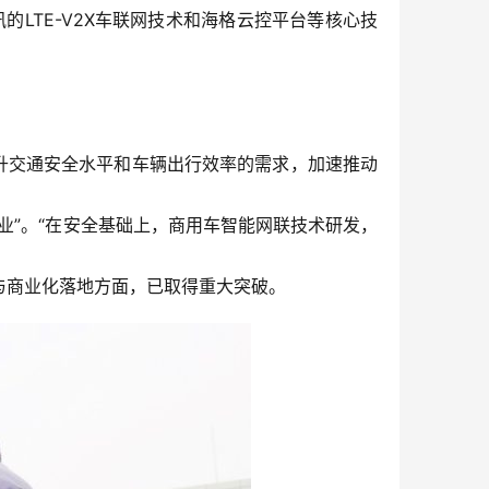
LTE-V2X车联网技术和海格云控平台等核心技
升交通安全水平和车辆出行效率的需求，加速推动
业”。“在安全基础上，商用车智能网联技术研发，
与商业化落地方面，已取得重大突破。