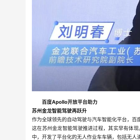
百度Apollo开放平台助力
苏州金龙
智能驾驶
再跃升
作为全球领先的自动驾驶与汽车智能化平台，百度A
这在苏州金龙智能驾驶推进过程，其实早有体现。
中，开发了平台化的无人作业车车辆，包括无人