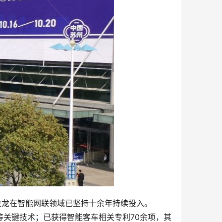
州金龙在智能网联领域已坚持十余年持续投入。
关键技术；已获得智能客车相关专利70余项，其