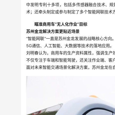
中发明专利十多项，包括多传感器融合技术、规划
术；还牵头制定或参与制定了多个智能网联技术
瞄准商用车“无人化作业”目标
苏州金龙解决方案更贴近场景
“智能网联”一直是苏州金龙发展的战略核心方
5G通信、人工智能、大数据等技术的落地应用。
刘明春认为，商用车的生产资料属性，强调生产效
不仅专注于车端和智能驾驶，还关注作业端、客
面对未来智能交通场景化解决方案，苏州金龙在