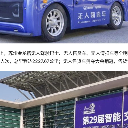
会上，苏州金龙携无人驾驶巴士、无人售货车、无人清扫车等全
7人次，总里程达2227.67公里；无人售货车勇夺大会销冠，售货