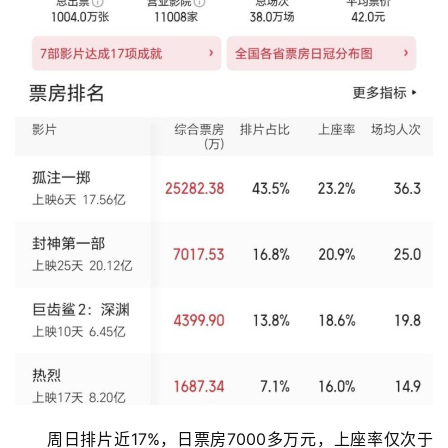
周日排片近17%，日票房7000多万元，上座率仅次于