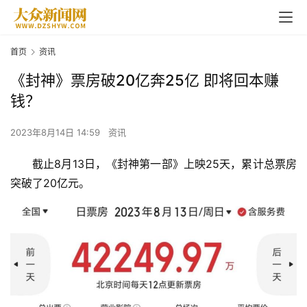
首页
资讯
《封神》票房破20亿奔25亿 即将回本赚
钱？
2023年8月14日 14:59
资讯
截止8月13日，《封神第一部》上映25天，累计总票房
突破了20亿元。