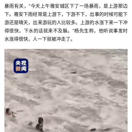
暴雨有关，“今天上午雅安城区下了一场暴雨，是上游那边
下。雅安下雨经常是上游下，下游不下，出事的时候可能下
游还是晴天，出来游玩的人比较多。上游的水涨下来一下冲
得很快，下水的话就来不及躲。”杨先生称，他听说事发时
水涨得很快，人一下就被冲走了。