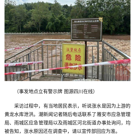
（事发地点立有警示牌 图源四川在线）
采访过程中，有当地居民表示，听说涨水是因为上游的
黄龙水库泄洪。潮新闻记者随后电话联系了雅安市应急管理
局、雨城区应急管理局以及雨城区河北街道办事处询问，均
被告知，涨水原因还在调查中，请以宣传部回应为准。