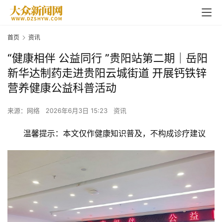
首页
资讯
“健康相伴 公益同行 ”贵阳站第二期｜岳阳
新华达制药走进贵阳云城街道 开展钙铁锌
营养健康公益科普活动
来源：网络
2026年6月3日 15:23
资讯
温馨提示：本文仅作健康知识普及，不构成诊疗建议