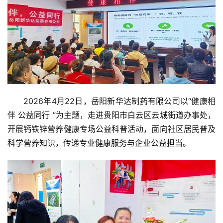
2026年4月22日，岳阳新华达制药有限公司以“健康相
伴 公益同行 ”为主题，走进贵阳市白云区云城街道办事处，
开展钙铁锌营养健康专场公益科普活动，面向社区居民普及
科学营养知识，传递专业健康服务与企业公益担当。