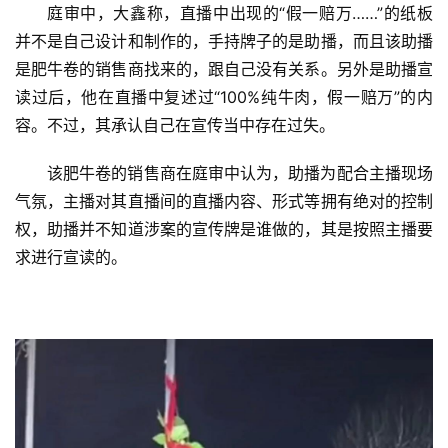
庭审中，大鑫称，直播中出现的“假一赔万……”的纸板
并不是自己设计和制作的，手持牌子的是助播，而且该助播
是肥牛卷的销售商找来的，跟自己没有关系。另外是助播宣
读过后，他在直播中复述过“100%纯牛肉，假一赔万”的内
容。不过，其承认自己在宣传当中存在过失。
该肥牛卷的销售商在庭审中认为，助播为配合主播现场
气氛，主播对其直播间的直播内容、形式等拥有绝对的控制
权，助播并不知道涉案的宣传牌是谁做的，其是按照主播要
求进行宣读的。