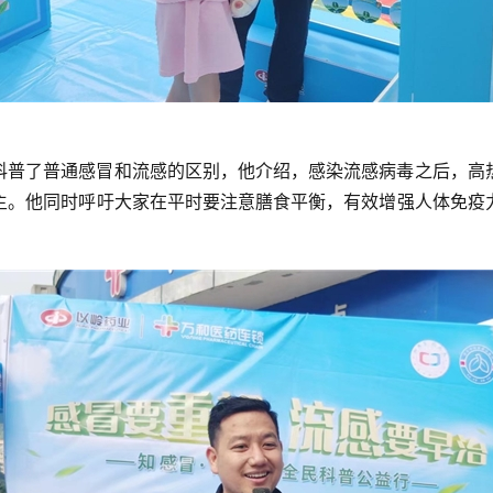
科普了普通感冒和流感的区别，他介绍，感染流感病毒之后，高
主。他同时呼吁大家在平时要注意膳食平衡，有效增强人体免疫