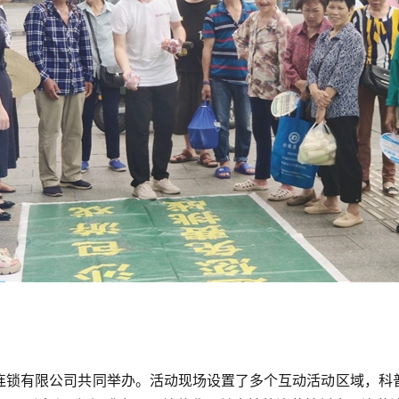
连锁有限公司共同举办。活动现场设置了多个互动活动区域，科