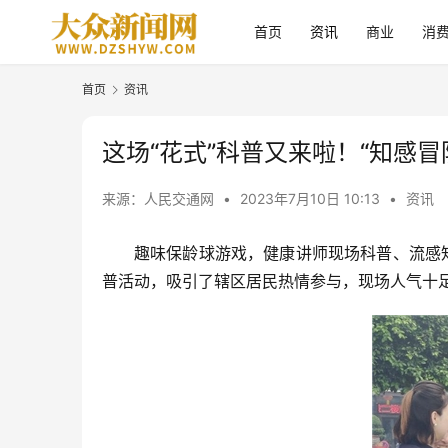
首页
资讯
商业
消
首页
资讯
这场“花式”科普又来啦！“知感
来源：人民交通网
•
2023年7月10日 10:13
•
资讯
趣味保龄球游戏，健康讲师现场科普、流感知
普活动，吸引了辖区居民热情参与，现场人气十