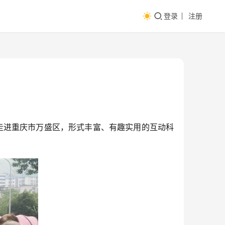
登录
注册
动走进重庆市万盛区，形式丰富、有趣实用的互动科