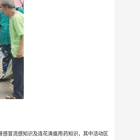
普感冒流感知识及连花清瘟用药知识，其中活动区