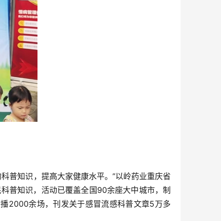
的科普知识，提高大家健康水平。”以岭药业重庆省
科普知识，活动已覆盖全国90余座大中城市，制
播2000余场，刊发关于感冒流感科普文章5万多