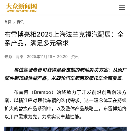
首页
资讯
布雷博亮相2025上海法兰克福汽配展：全
系产品，满足多元需求
来源：网络
2025年11月26日 20:20
资讯
每位驾驶者皆可获得量身定制的制动解决方案：从原厂
配件到顶级性能产品，从四轮汽车到两轮摩托车全面覆盖。
布雷博
（Brembo）始终致力于开发前沿创新解决方
案，以精准应对现代车辆的迭代需求。这一理念体现在持续
扩大的替换产品系列中，以及整体产品战略上，布雷博始终
以用户需求为先，力求实现卓越性能。