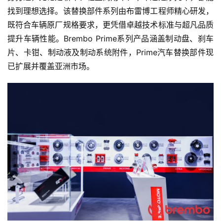
找到理想选择。该替换部件系列由布雷博工程师精心研发，
既符合车辆原厂规格要求，更凭借卓越技术标准与超凡品质
提升车辆性能。Brembo Prime系列产品涵盖制动盘、刹车
片、卡钳、制动液及制动系统附件，Prime汽车替换部件现
已扩展并覆盖亚洲市场。
首