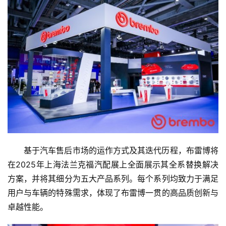
基于汽车售后市场的运作方式及其迭代历程，布雷博将
在2025年上海法兰克福
汽配展
上全面展示其全系替换解决
方案，并将其细分为五大产品系列。每个系列均致力于满足
用户与车辆的特殊需求，体现了布雷博一贯的高品质创新与
卓越性能。