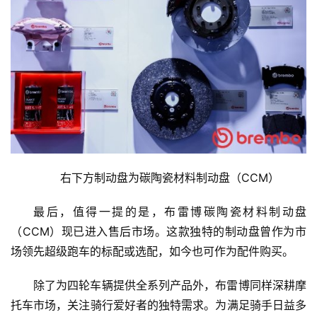
右下方制动盘为碳陶瓷材料制动盘（CCM）
最后，值得一提的是，布雷博碳陶瓷材料制动盘
（CCM）现已进入售后市场。这款独特的制动盘曾作为市
场领先超级跑车的标配或选配，如今也可作为配件购买。
除了为四轮车辆提供全系列产品外，布雷博同样深耕摩
托车市场，关注骑行爱好者的独特需求。为满足骑手日益多