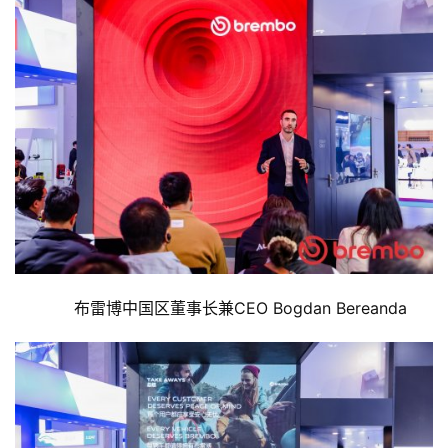
布雷博中国区董事长兼CEO Bogdan Bereanda