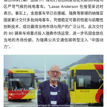
区严苛气候的纯电客车。”Lasse Anderson 在接受采访时
表示。事实上，金旅客车早已在挪威、瑞典等斯堪的纳维亚
国家累计交付多批纯电客车，凭借稳定可靠的性能与前瞻性
创新技术，成功赢得当地市场与用户的广泛认可。此次交付
的 80 辆新车将重点投入瑞典市场运营，进一步巩固金旅在
当地的市场份额，为瑞典公共交通低碳转型注入 “中国动
力”。