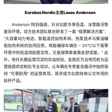
Eurobus Nordic主席Lasse Anderson
Anderson 特别强调，针对北欧冬季低温、冰雪路况等
复杂环境，双方技术团队联合研发了一套 “极寒解决方案”：
“大容量动力电池、智能温控加热系统、热泵技术与柴油辅
助加热系统的协同应用，既能确保车辆在 – 20℃以下极寒
环境中的低温续航稳定性，又能保障乘客乘坐舒适度。” 此
外，依托长期运营沉淀的实战经验，金旅还为当地司机与运
营商提供定制化专业培训，让车辆在冬季复杂路况中始终保
持 “可靠耐用” 的运营表现，逐步成为北欧纯电公交市场的
标杆产品。