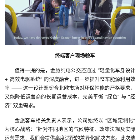
终端客户现场验车
值得一提的是，金旅纯电公交还通过 “轻量化车身设计 
+ 高效电驱系统” 的深度融合，进一步提升整车能源利用效
率 —— 这一设计既契合北欧市场对环保性能的严格要求，
又能降低运营商的长期运营成本，完美平衡 “绿色” 与 “经
济” 双重需求。
金旅客车相关负责人表示，公司始终以 “区域定制化” 
为核心战略：“针对不同地区的气候特征、政策法规及实际
运营需求，我们会提供高度适配的差异化解决方案。此次瑞