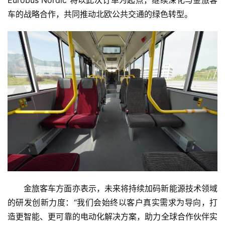
Eurobus Nordic 将以此次订单为起点，继续深化与金旅客
车的战略合作，共同推动北欧公共交通的绿色转型。
金旅客车方面亦表示，未来将持续加码新能源技术领域
的研发创新力度：“我们会始终以客户真实需求为导向，打
造更智能、更可靠的电动化解决方案，助力全球合作伙伴实